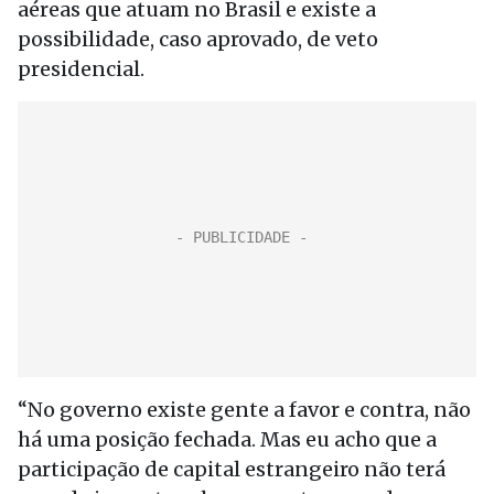
aéreas que atuam no Brasil e existe a
possibilidade, caso aprovado, de veto
presidencial.
“No governo existe gente a favor e contra, não
há uma posição fechada. Mas eu acho que a
participação de capital estrangeiro não terá