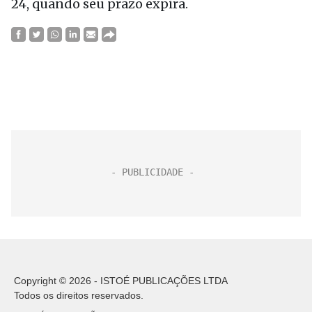
24, quando seu prazo expira.
Copyright © 2026 - ISTOÉ PUBLICAÇÕES LTDA
Todos os direitos reservados.