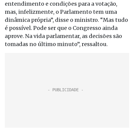
entendimento e condições para a votação,
mas, infelizmente, o Parlamento tem uma
dinâmica própria”, disse o ministro. “Mas tudo
é possível. Pode ser que o Congresso ainda
aprove. Na vida parlamentar, as decisões são
tomadas no último minuto”, ressaltou.