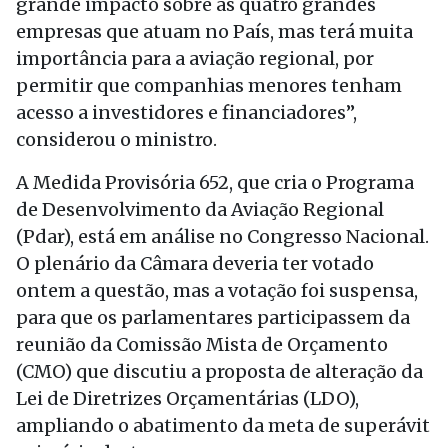
grande impacto sobre as quatro grandes
empresas que atuam no País, mas terá muita
importância para a aviação regional, por
permitir que companhias menores tenham
acesso a investidores e financiadores”,
considerou o ministro.
A Medida Provisória 652, que cria o Programa
de Desenvolvimento da Aviação Regional
(Pdar), está em análise no Congresso Nacional.
O plenário da Câmara deveria ter votado
ontem a questão, mas a votação foi suspensa,
para que os parlamentares participassem da
reunião da Comissão Mista de Orçamento
(CMO) que discutiu a proposta de alteração da
Lei de Diretrizes Orçamentárias (LDO),
ampliando o abatimento da meta de superávit