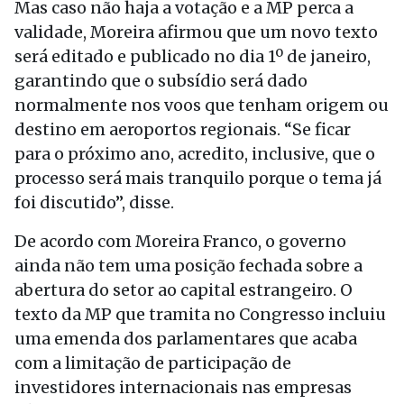
Mas caso não haja a votação e a MP perca a
validade, Moreira afirmou que um novo texto
será editado e publicado no dia 1º de janeiro,
garantindo que o subsídio será dado
normalmente nos voos que tenham origem ou
destino em aeroportos regionais. “Se ficar
para o próximo ano, acredito, inclusive, que o
processo será mais tranquilo porque o tema já
foi discutido”, disse.
De acordo com Moreira Franco, o governo
ainda não tem uma posição fechada sobre a
abertura do setor ao capital estrangeiro. O
texto da MP que tramita no Congresso incluiu
uma emenda dos parlamentares que acaba
com a limitação de participação de
investidores internacionais nas empresas