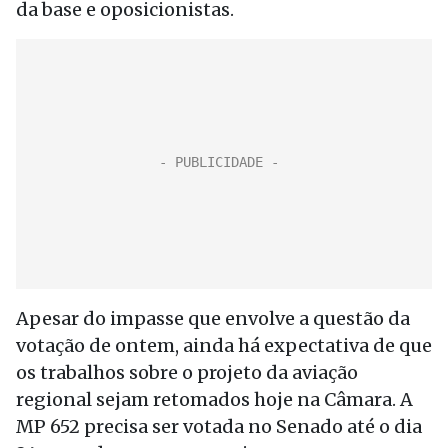
da base e oposicionistas.
Apesar do impasse que envolve a questão da
votação de ontem, ainda há expectativa de que
os trabalhos sobre o projeto da aviação
regional sejam retomados hoje na Câmara. A
MP 652 precisa ser votada no Senado até o dia