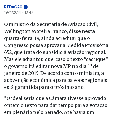
REDAÇÃO
i
19/11/2014 - 13:47
O ministro da Secretaria de Aviação Civil,
Wellington Moreira Franco, disse nesta
quarta-feira, 19, ainda acreditar que o
Congresso possa aprovar a Medida Provisória
652, que trata do subsídio à aviação regional.
Mas ele adiantou que, caso o texto “caduque”,
o governo irá editar nova MP no dia 1º de
janeiro de 2015. De acordo com o ministro, a
subvenção econômica para os voos regionais
está garantida para o próximo ano.
“O ideal seria que a Câmara tivesse aprovado
ontem o texto para dar tempo para a votação
em plenário pelo Senado. Até havia um