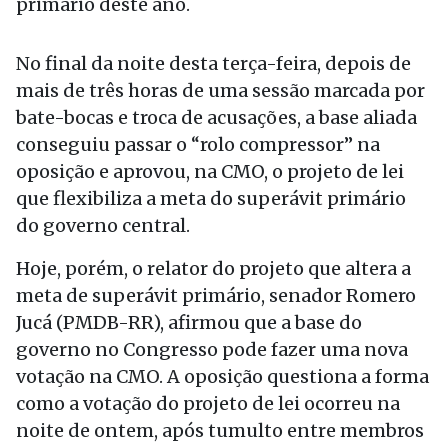
primário deste ano.
No final da noite desta terça-feira, depois de
mais de três horas de uma sessão marcada por
bate-bocas e troca de acusações, a base aliada
conseguiu passar o “rolo compressor” na
oposição e aprovou, na CMO, o projeto de lei
que flexibiliza a meta do superávit primário
do governo central.
Hoje, porém, o relator do projeto que altera a
meta de superávit primário, senador Romero
Jucá (PMDB-RR), afirmou que a base do
governo no Congresso pode fazer uma nova
votação na CMO. A oposição questiona a forma
como a votação do projeto de lei ocorreu na
noite de ontem, após tumulto entre membros