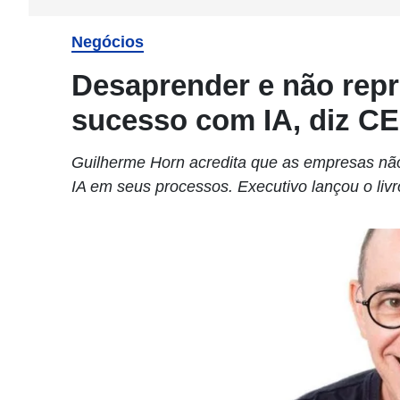
Negócios
Desaprender e não repr
sucesso com IA, diz C
Guilherme Horn acredita que as empresas nã
IA em seus processos. Executivo lançou o livr