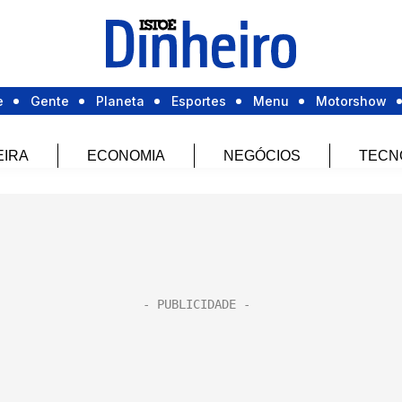
e
Gente
Planeta
Esportes
Menu
Motorshow
EIRA
ECONOMIA
NEGÓCIOS
TECN