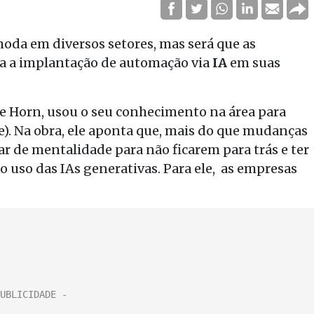
moda em diversos setores, mas será que as
ra a implantação de automação via
IA
em suas
e Horn, usou o seu conhecimento na área para
te). Na obra, ele aponta que, mais do que mudanças
 de mentalidade para não ficarem para trás e ter
 uso das IAs generativas. Para ele, as empresas