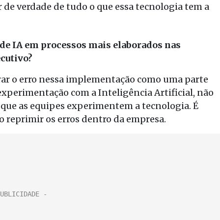
de verdade de tudo o que essa tecnologia tem a
de IA em processos mais elaborados nas
ecutivo?
rar o erro nessa implementação como uma parte
xperimentação com a Inteligência Artificial, não
que as equipes experimentem a tecnologia. É
 reprimir os erros dentro da empresa.