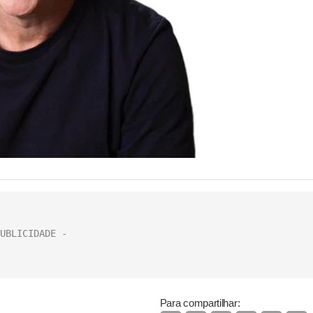
Para compartilhar: