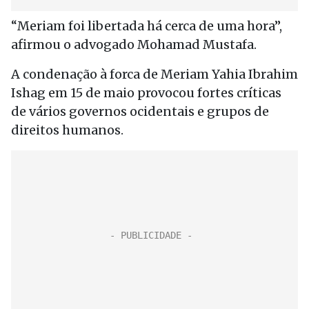
“Meriam foi libertada há cerca de uma hora”,
afirmou o advogado Mohamad Mustafa.
A condenação à forca de Meriam Yahia Ibrahim
Ishag em 15 de maio provocou fortes críticas
de vários governos ocidentais e grupos de
direitos humanos.