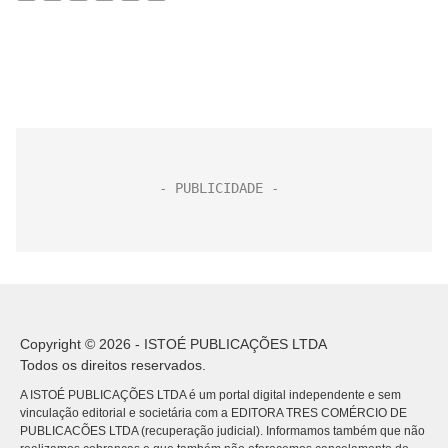
Copyright © 2026 - ISTOÉ PUBLICAÇÕES LTDA
Todos os direitos reservados.
A ISTOÉ PUBLICAÇÕES LTDA é um portal digital independente e sem
vinculação editorial e societária com a EDITORA TRES COMÉRCIO DE
PUBLICACÕES LTDA (recuperação judicial). Informamos também que não