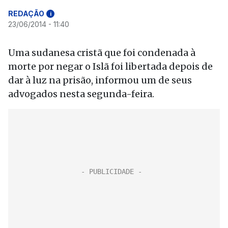
REDAÇÃO
i
23/06/2014 - 11:40
Uma sudanesa cristã que foi condenada à
morte por negar o Islã foi libertada depois de
dar à luz na prisão, informou um de seus
advogados nesta segunda-feira.