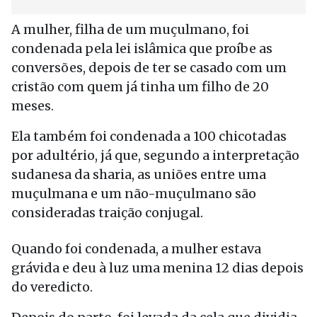
A mulher, filha de um muçulmano, foi
condenada pela lei islâmica que proíbe as
conversões, depois de ter se casado com um
cristão com quem já tinha um filho de 20
meses.
Ela também foi condenada a 100 chicotadas
por adultério, já que, segundo a interpretação
sudanesa da sharia, as uniões entre uma
muçulmana e um não-muçulmano são
consideradas traição conjugal.
Quando foi condenada, a mulher estava
grávida e deu à luz uma menina 12 dias depois
do veredicto.