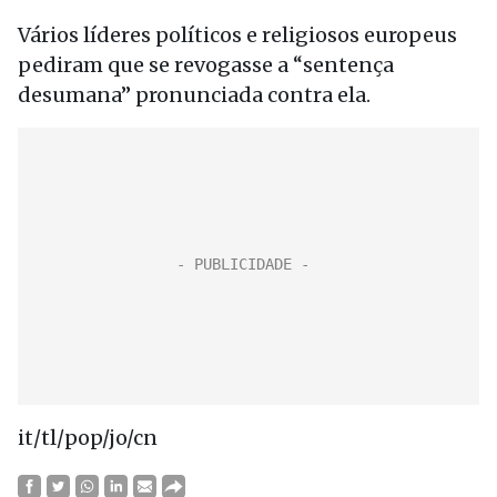
Vários líderes políticos e religiosos europeus
pediram que se revogasse a “sentença
desumana” pronunciada contra ela.
it/tl/pop/jo/cn