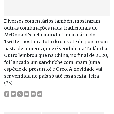
Diversos comentários também mostraram
outras combinações nada tradicionais do
McDonald’s pelo mundo. Um usuário do
Twitter postou a foto do sorvete de porco com
pasta de pimenta, que é vendido na Tailândia.
Outro lembrou que na China, no final de 2020,
foi lançado um sanduíche com Spam (uma
espécie de presunto) e Oreo.
A novidade vai
ser vendida no país só até essa sexta-feira
(25).