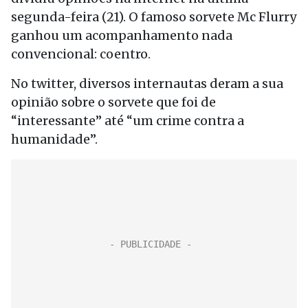
segunda-feira (21). O famoso sorvete Mc Flurry
ganhou um acompanhamento nada
convencional: coentro.
No twitter, diversos internautas deram a sua
opinião sobre o sorvete que foi de
“interessante” até “um crime contra a
humanidade”.