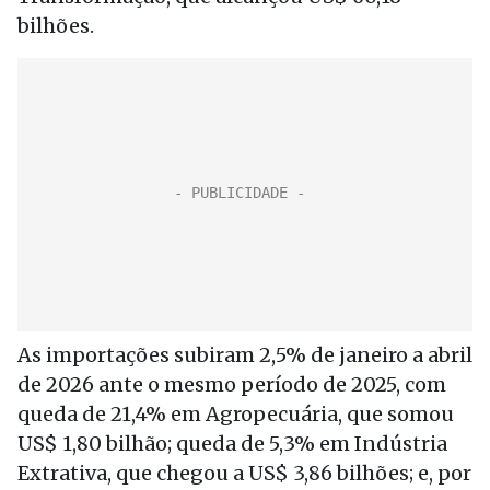
bilhões.
As importações subiram 2,5% de janeiro a abril
de 2026 ante o mesmo período de 2025, com
queda de 21,4% em Agropecuária, que somou
US$ 1,80 bilhão; queda de 5,3% em Indústria
Extrativa, que chegou a US$ 3,86 bilhões; e, por