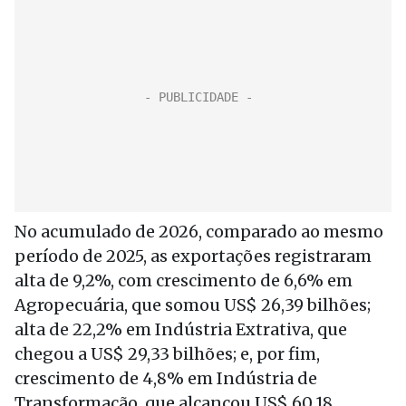
No acumulado de 2026, comparado ao mesmo
período de 2025, as exportações registraram
alta de 9,2%, com crescimento de 6,6% em
Agropecuária, que somou US$ 26,39 bilhões;
alta de 22,2% em Indústria Extrativa, que
chegou a US$ 29,33 bilhões; e, por fim,
crescimento de 4,8% em Indústria de
Transformação, que alcançou US$ 60,18