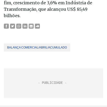
fim, crescimento de 3,6% em Indústria de
Transformação, que alcançou US$ 85,49
bilhões.
BALANÇA COMERCIAL/ABRIL/ACUMULADO