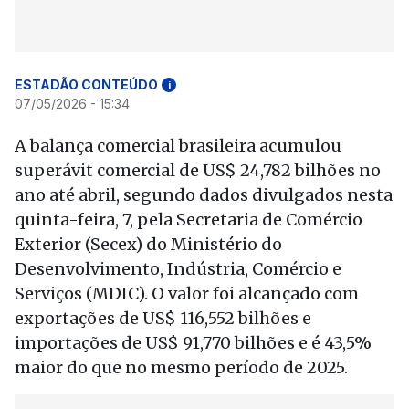
ESTADÃO CONTEÚDO
i
07/05/2026 - 15:34
A balança comercial brasileira acumulou
superávit comercial de US$ 24,782 bilhões no
ano até abril, segundo dados divulgados nesta
quinta-feira, 7, pela Secretaria de Comércio
Exterior (Secex) do Ministério do
Desenvolvimento, Indústria, Comércio e
Serviços (MDIC). O valor foi alcançado com
exportações de US$ 116,552 bilhões e
importações de US$ 91,770 bilhões e é 43,5%
maior do que no mesmo período de 2025.