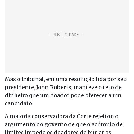
Mas o tribunal, em uma resolução lida por seu
presidente, John Roberts, manteve o teto de
dinheiro que um doador pode oferecer a um
candidato.
A maioria conservadora da Corte rejeitou o
argumento do governo de que o acúmulo de
limites impede os doadores de burlar os