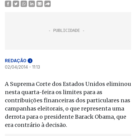
REDAÇÃO
i
02/04/2014 - 11:13
A Suprema Corte dos Estados Unidos eliminou
nesta quarta-feira os limites para as
contribuições financeiras dos particulares nas
campanhas eleitorais, o que representa uma
derrota para o presidente Barack Obama, que
era contrário à decisão.