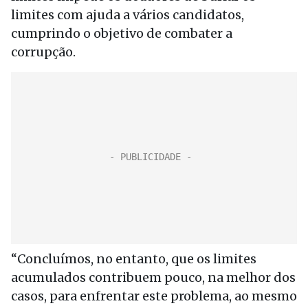
limites com ajuda a vários candidatos,
cumprindo o objetivo de combater a
corrupção.
“Concluímos, no entanto, que os limites
acumulados contribuem pouco, na melhor dos
casos, para enfrentar este problema, ao mesmo