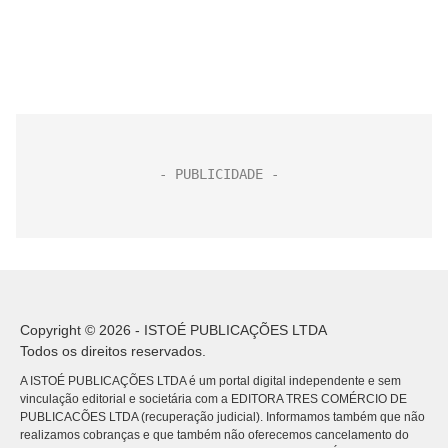
Copyright © 2026 - ISTOÉ PUBLICAÇÕES LTDA
Todos os direitos reservados.
A ISTOÉ PUBLICAÇÕES LTDA é um portal digital independente e sem
vinculação editorial e societária com a EDITORA TRES COMÉRCIO DE
PUBLICACÕES LTDA (recuperação judicial). Informamos também que não
realizamos cobranças e que também não oferecemos cancelamento do