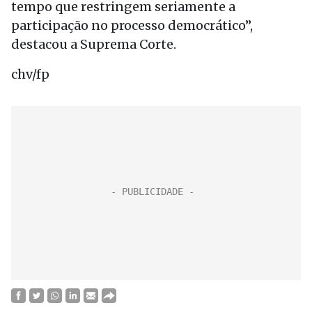
tempo que restringem seriamente a
participação no processo democrático”,
destacou a Suprema Corte.
chv/fp