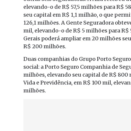
elevando-o de R$ 57,5 milhões para R$ 58
seu capital em R$ 1,1 milhão, o que permi
126,1 milhões. A Gente Seguradora obteve
mil, elevando-o de R$ 5 milhões para R$ 
Gerais poderá ampliar em 20 milhões seu 
R$ 200 milhões.
Duas companhias do Grupo Porto Seguro 
social: a Porto Seguro Companhia de Seg
milhões, elevando seu capital de R$ 800 
Vida e Previdência, em R$ 100 mil, eleva
milhões.