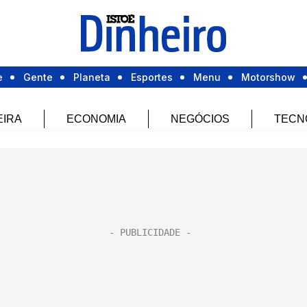
e
Gente
Planeta
Esportes
Menu
Motorshow
EIRA
ECONOMIA
NEGÓCIOS
TECN