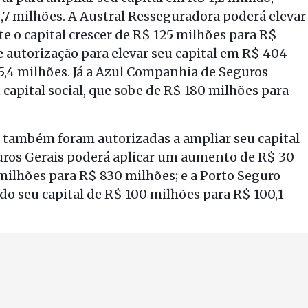
,7 milhões. A Austral Resseguradora poderá elevar
te o capital crescer de R$ 125 milhões para R$
 autorização para elevar seu capital em R$ 404
5,4 milhões. Já a Azul Companhia de Seguros
capital social, que sobe de R$ 180 milhões para
também foram autorizadas a ampliar seu capital
uros Gerais poderá aplicar um aumento de R$ 30
milhões para R$ 830 milhões; e a Porto Seguro
ndo seu capital de R$ 100 milhões para R$ 100,1