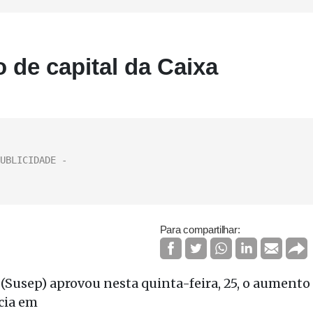
 de capital da Caixa
Para compartilhar:
(Susep) aprovou nesta quinta-feira, 25, o aumento
ncia em