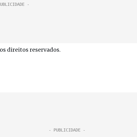
s direitos reservados.