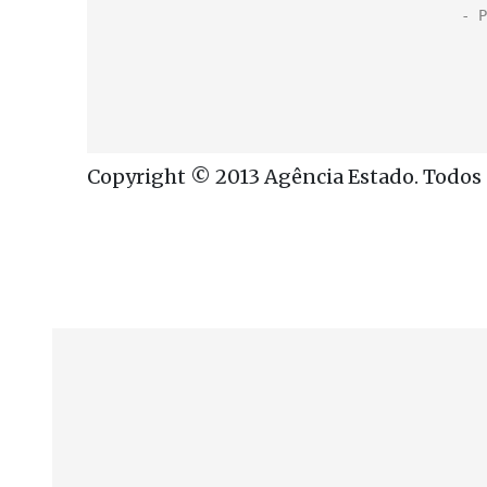
Copyright © 2013 Agência Estado. Todos o