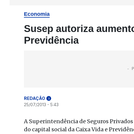
Economia
Susep autoriza aumento
Previdência
REDAÇÃO
i
25/07/2013 - 5:43
A Superintendência de Seguros Privados 
do capital social da Caixa Vida e Previdê