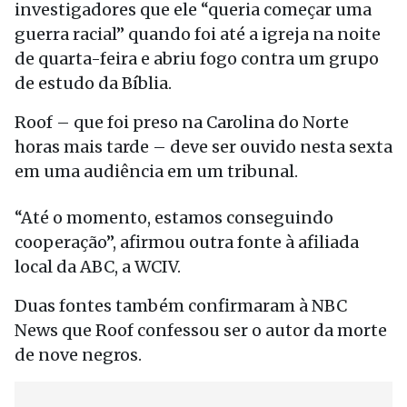
investigadores que ele “queria começar uma
guerra racial” quando foi até a igreja na noite
de quarta-feira e abriu fogo contra um grupo
de estudo da Bíblia.
Roof – que foi preso na Carolina do Norte
horas mais tarde – deve ser ouvido nesta sexta
em uma audiência em um tribunal.
“Até o momento, estamos conseguindo
cooperação”, afirmou outra fonte à afiliada
local da ABC, a WCIV.
Duas fontes também confirmaram à NBC
News que Roof confessou ser o autor da morte
de nove negros.