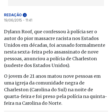
REDAÇÃO
i
19/06/2015 - 11:41
Dylann Roof, que confessou à polícia ser o
autor do pior massacre racista nos Estados
Unidos em décadas, foi acusado formalmente
nesta sexta-feira pelo assassinato de nove
pessoas, anunciou a polícia de Charleston
(sudeste dos Estados Unidos).
O jovem de 21 anos matou nove pessoas em
uma igreja da comunidade negra de
Charleston (Carolina do Sul) na noite de
quarta-feira e foi preso pela polícia na quinta-
feira na Carolina do Norte.