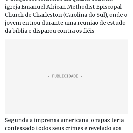
igreja Emanuel African Methodist Episcopal
Church de Charleston (Carolina do Sul), onde o
jovem entrou durante uma reunião de estudo
da bíblia e disparou contra os fiéis.
Segunda a imprensa americana, o rapaz teria
confessado todos seus crimes e revelado aos