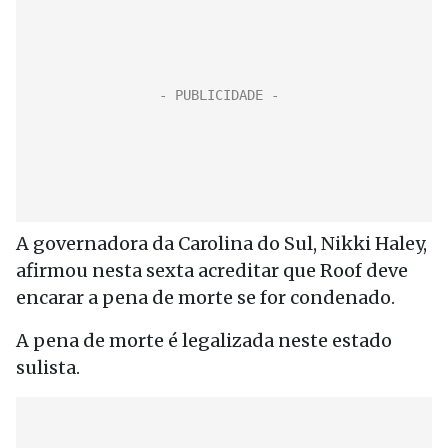
A governadora da Carolina do Sul, Nikki Haley,
afirmou nesta sexta acreditar que Roof deve
encarar a pena de morte se for condenado.
A pena de morte é legalizada neste estado
sulista.