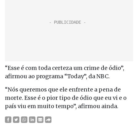
“Esse é com toda certeza um crime de ódio”,
afirmou ao programa “Today”, da NBC.
“Nós queremos que ele enfrente a pena de
morte. Esse é o pior tipo de ódio que eu vi e o
país viu em muito tempo”, afirmou ainda.