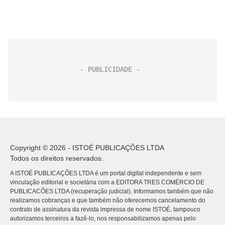
Copyright © 2026 - ISTOÉ PUBLICAÇÕES LTDA
Todos os direitos reservados.
A ISTOÉ PUBLICAÇÕES LTDA é um portal digital independente e sem
vinculação editorial e societária com a EDITORA TRES COMÉRCIO DE
PUBLICACÕES LTDA (recuperação judicial). Informamos também que não
realizamos cobranças e que também não oferecemos cancelamento do
contrato de assinatura da revista impressa de nome ISTOÉ, tampouco
autorizamos terceiros a fazê-lo, nos responsabilizamos apenas pelo