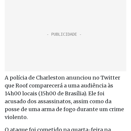
A polícia de Charleston anunciou no Twitter
que Roof comparecerá a uma audiência às
14h00 locais (15h00 de Brasília). Ele foi
acusado dos assassinatos, assim como da
posse de uma arma de fogo durante um crime
violento.
O ataque foi cometido na quarta-feira na