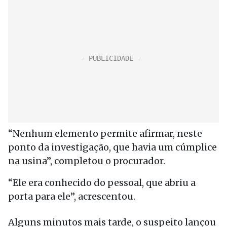
“Nenhum elemento permite afirmar, neste
ponto da investigação, que havia um cúmplice
na usina”, completou o procurador.
“Ele era conhecido do pessoal, que abriu a
porta para ele”, acrescentou.
Alguns minutos mais tarde, o suspeito lançou