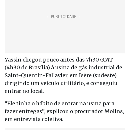
Yassin chegou pouco antes das 7h30 GMT
(4h30 de Brasília) à usina de gás industrial de
Saint-Quentin-Fallavier, em Isère (sudeste),
dirigindo um veículo utilitário, e conseguiu
entrar no local.
“Ele tinha o hábito de entrar na usina para
fazer entregas”, explicou o procurador Molins,
em entrevista coletiva.