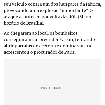
seu veículo contra um dos hangares da fábrica,
provocando uma explosão “importante”. O
ataque aconteceu por volta das 10h (5h no
horário de Brasília).
Ao chegarem ao local, os bombeiros
conseguiram surpreender Yassin, tentando
abrir garrafas de acetona e dominaram-no,
acrescentou o procurador de Paris.