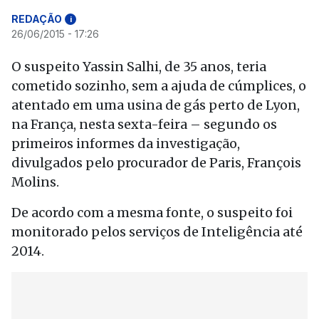
REDAÇÃO
i
26/06/2015 - 17:26
O suspeito Yassin Salhi, de 35 anos, teria
cometido sozinho, sem a ajuda de cúmplices, o
atentado em uma usina de gás perto de Lyon,
na França, nesta sexta-feira – segundo os
primeiros informes da investigação,
divulgados pelo procurador de Paris, François
Molins.
De acordo com a mesma fonte, o suspeito foi
monitorado pelos serviços de Inteligência até
2014.