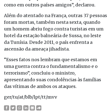
como em outros países amigos”, declarou.
Além do atentado na França, outras 37 pessoas
foram mortas, também nesta sexta, quando
um homem abriu fogo contra turistas em um
hotel da estação balneária de Sussa, no leste
da Tunísia. Desde 2011, o país enfrenta a
ascensão da ameaça jihadista.
“Esses fatos nos lembram que estamos em
uma guerra contra o fundamentalismo e o
terrorismo”, concluiu o ministro,
apresentando suas condolências às famílias
das vítimas de ambos os ataques.
ger/tu/at/blb/lpt/tt/mvv