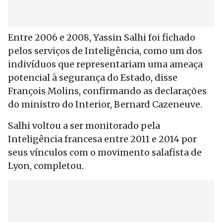
Entre 2006 e 2008, Yassin Salhi foi fichado
pelos serviços de Inteligência, como um dos
indivíduos que representariam uma ameaça
potencial à segurança do Estado, disse
François Molins, confirmando as declarações
do ministro do Interior, Bernard Cazeneuve.
Salhi voltou a ser monitorado pela
Inteligência francesa entre 2011 e 2014 por
seus vínculos com o movimento salafista de
Lyon, completou.