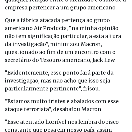
empresa pertencer a um grupo americano.
Que a fábrica atacada pertença ao grupo
americano Air Products, “na minha opinião,
não tem significação particular, a esta altura
da investigação”, minimizou Macron,
questionado ao fim de um encontro com o
secretário do Tesouro americano, Jack Lew.
“Evidentemente, esse ponto fará parte da
investigação, mas não acho que isso seja
particularmente pertinente”, frisou.
“Estamos muito tristes e abalados com esse
ataque terrorista”, desabafou Macron.
“Esse atentado horrível nos lembra do risco
constante que pesa em nosso país, assim