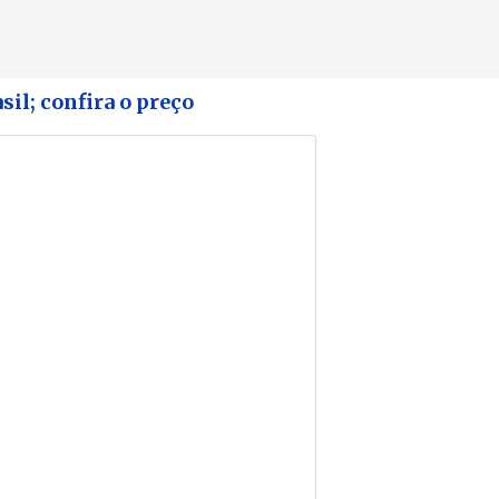
il; confira o preço