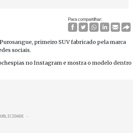
Para compartilhar:
 Purosangue, primeiro SUV fabricado pela marca
des sociais.
cochespias no Instagram e mostra o modelo dentro