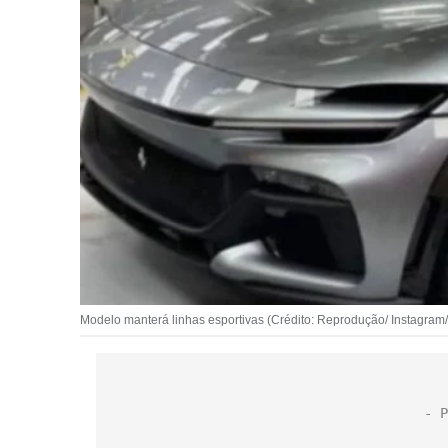
Modelo manterá linhas esportivas (Crédito: Reprodução/ Instagram