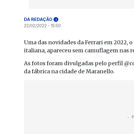
DA REDAÇÃO
i
22/02/2022 - 15:50
Uma das novidades da Ferrari em 2022, o
italiana, apareceu sem camuflagem nas re
As fotos foram divulgadas pelo perfil @
da fábrica na cidade de Maranello.