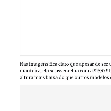
Nas imagens fica claro que apesar de ser 
dianteira, ela se assemelha com a SF90 S
altura mais baixa do que outros modelos