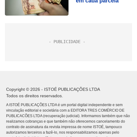
em cada parcela
Copyright © 2026 - ISTOÉ PUBLICAÇÕES LTDA
Todos os direitos reservados.
A ISTOÉ PUBLICAÇÕES LTDA é um portal digital independente e sem
vinculação editorial e societária com a EDITORA TRES COMÉRCIO DE
PUBLICACÕES LTDA (recuperação judicial). Informamos também que não
realizamos cobranças e que também não oferecemos cancelamento do
contrato de assinatura da revista impressa de nome ISTOÉ, tampouco
autorizamos terceiros a fazê-lo, nos responsabilizamos apenas pelo