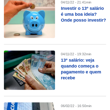
04/11/22 - 21:41min
Investir o 13º salário
é uma boa ideia?
Onde posso investir?
04/11/22 - 19:32min
13º salário: veja
quando começa o
pagamento e quem
recebe
06/02/22 - 16:50min