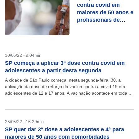
contra covid em
maiores de 50 anos e
profissionais de
saúde
30/05/22 - 9:04min
SP começa a aplicar 3ª dose contra covid em
adolescentes a partir desta segunda
A cidade de São Paulo começa, nesta segunda-feira, 30, a
aplicação da dose de reforço da vacina contra a covid-19 em
adolescentes de 12 a 17 anos. A vacinação acontece em toda a
rede...
25/05/22 - 16:29min
SP quer dar 3ª dose a adolescentes e 4ª para
maiores de 50 anos com comorbidades