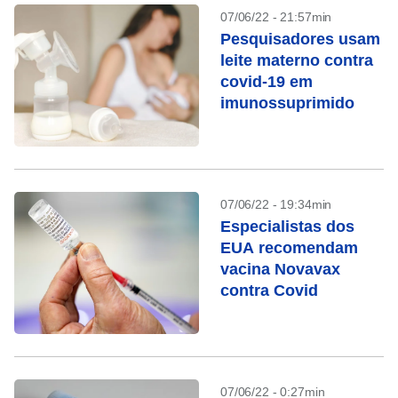
07/06/22 - 21:57min
Pesquisadores usam
leite materno contra
covid-19 em
imunossuprimido
07/06/22 - 19:34min
Especialistas dos
EUA recomendam
vacina Novavax
contra Covid
07/06/22 - 0:27min