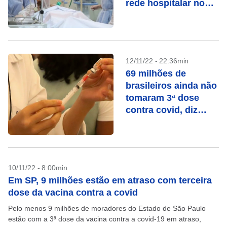
rede hospitalar no
interior de SP
12/11/22 - 22:36min
69 milhões de
brasileiros ainda não
tomaram 3ª dose
contra covid, diz
ministro
10/11/22 - 8:00min
Em SP, 9 milhões estão em atraso com terceira
dose da vacina contra a covid
Pelo menos 9 milhões de moradores do Estado de São Paulo
estão com a 3ª dose da vacina contra a covid-19 em atraso,