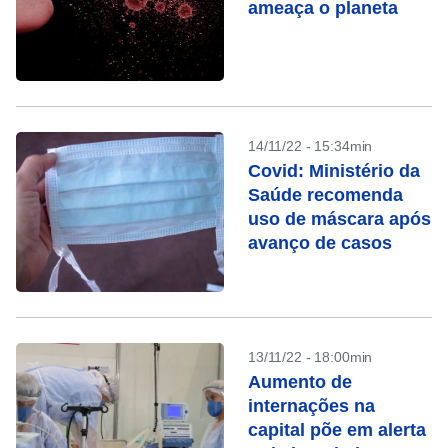
ameaça o planeta
14/11/22 - 15:34min
Covid: Ministério da
Saúde recomenda
uso de máscara após
avanço de casos
13/11/22 - 18:00min
Aumento de
internações na
capital põe em alerta