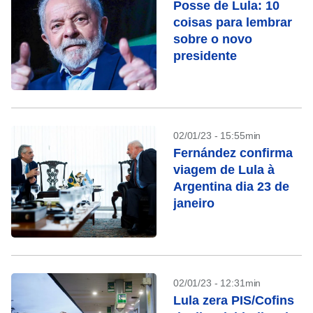
Posse de Lula: 10
coisas para lembrar
sobre o novo
presidente
02/01/23 - 15:55min
Fernández confirma
viagem de Lula à
Argentina dia 23 de
janeiro
02/01/23 - 12:31min
Lula zera PIS/Cofins