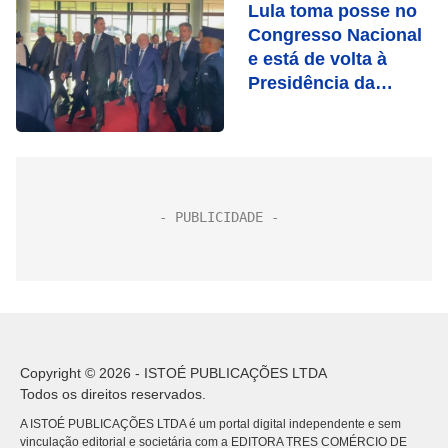
Lula toma posse no
Congresso Nacional
e está de volta à
Presidência da
República
Copyright © 2026 - ISTOÉ PUBLICAÇÕES LTDA
Todos os direitos reservados.
A ISTOÉ PUBLICAÇÕES LTDA é um portal digital independente e sem
vinculação editorial e societária com a EDITORA TRES COMÉRCIO DE