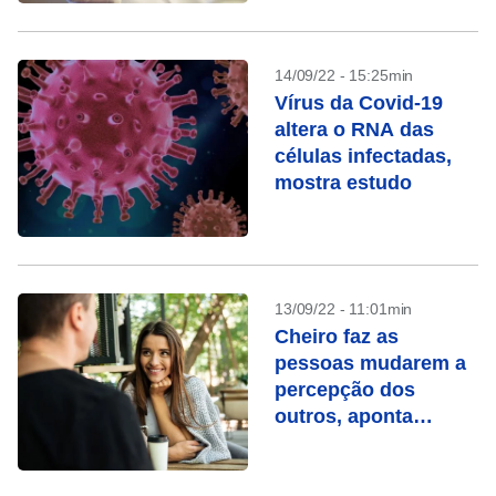
14/09/22 - 15:25min
Vírus da Covid-19
altera o RNA das
células infectadas,
mostra estudo
13/09/22 - 11:01min
Cheiro faz as
pessoas mudarem a
percepção dos
outros, aponta
estudo