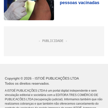
pessoas vacinadas
Copyright © 2026 - ISTOÉ PUBLICAÇÕES LTDA
Todos os direitos reservados.
A ISTOÉ PUBLICAÇÕES LTDA é um portal digital independente e sem
vinculação editorial e societária com a EDITORA TRES COMÉRCIO DE
PUBLICACÕES LTDA (recuperação judicial). Informamos também que não
realizamos cobranças e que também não oferecemos cancelamento do