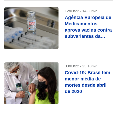
12/09/22 - 14:50min
Agência Europeia de
Medicamentos
aprova vacina contra
subvariantes da
ômicron
09/09/22 - 23:18min
Covid-19: Brasil tem
menor média de
mortes desde abril
de 2020