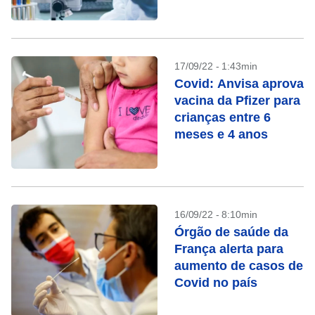
EUA
17/09/22 - 1:43min
Covid: Anvisa aprova
vacina da Pfizer para
crianças entre 6
meses e 4 anos
16/09/22 - 8:10min
Órgão de saúde da
França alerta para
aumento de casos de
Covid no país