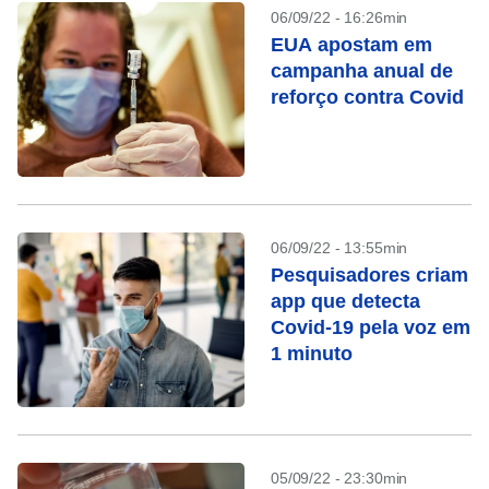
06/09/22 - 16:26min
EUA apostam em
campanha anual de
reforço contra Covid
06/09/22 - 13:55min
Pesquisadores criam
app que detecta
Covid-19 pela voz em
1 minuto
05/09/22 - 23:30min