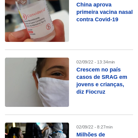
China aprova
primeira vacina nasal
contra Covid-19
02/09/22 - 13:34min
Crescem no país
casos de SRAG em
jovens e crianças,
diz Fiocruz
02/09/22 - 8:27min
Milhões de