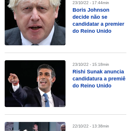
23/10/22 - 17:44min
Boris Johnson
decide não se
candidatar a premier
do Reino Unido
23/10/22 - 15:18min
Rishi Sunak anuncia
candidatura a premiê
do Reino Unido
22/10/22 - 13:38min