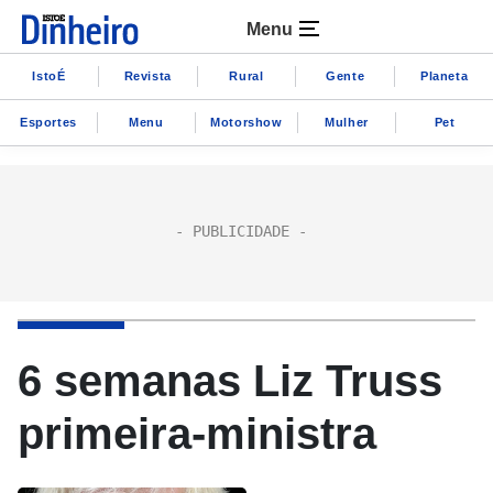
Menu
IstoÉ
Revista
Rural
Gente
Planeta
Esportes
Menu
Motorshow
Mulher
Pet
6 semanas Liz Truss
primeira-ministra