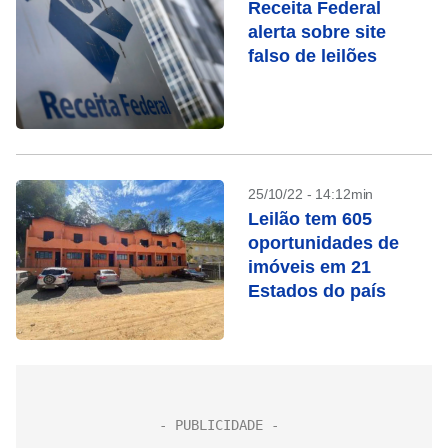
Receita Federal
alerta sobre site
falso de leilões
25/10/22 - 14:12min
Leilão tem 605
oportunidades de
imóveis em 21
Estados do país