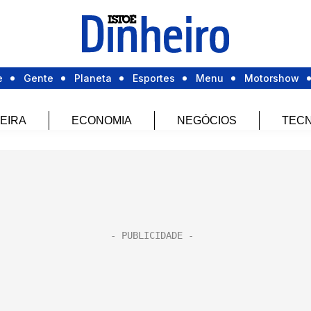
e
Gente
Planeta
Esportes
Menu
Motorshow
EIRA
ECONOMIA
NEGÓCIOS
TECN