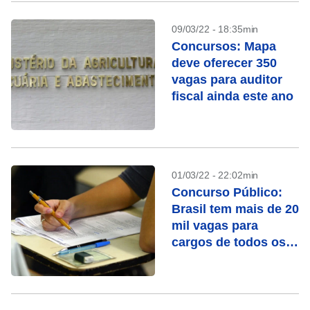
09/03/22 - 18:35min
Concursos: Mapa
deve oferecer 350
vagas para auditor
fiscal ainda este ano
01/03/22 - 22:02min
Concurso Público:
Brasil tem mais de 20
mil vagas para
cargos de todos os
níveis