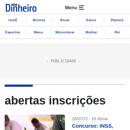
Menu
IstoÉ
Revista
Rural
Gente
Planeta
Esportes
Menu
Motorshow
Mulher
Pet
abertas inscrições
28/07/22 - 18:46min
Concurso: INSS,