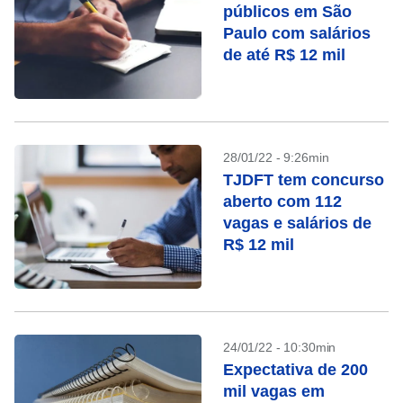
públicos em São
Paulo com salários
de até R$ 12 mil
28/01/22 - 9:26min
TJDFT tem concurso
aberto com 112
vagas e salários de
R$ 12 mil
24/01/22 - 10:30min
Expectativa de 200
mil vagas em