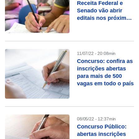
Receita Federal e
Senado vão abrir
editais nos próximos
dias
11/07/22 - 20:08min
Concurso: confira as
inscrições abertas
para mais de 500
vagas em todo o país
08/05/22 - 12:37min
Concurso Público:
abertas inscrições