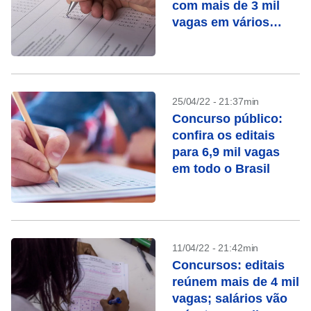
com mais de 3 mil
vagas em vários
estados
25/04/22 - 21:37min
Concurso público:
confira os editais
para 6,9 mil vagas
em todo o Brasil
11/04/22 - 21:42min
Concursos: editais
reúnem mais de 4 mil
vagas; salários vão