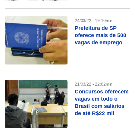
24/03/22 - 19:10min
Prefeitura de SP
oferece mais de 500
vagas de emprego
21/03/22 - 22:02min
Concursos oferecem
vagas em todo o
Brasil com salários
de até R$22 mil