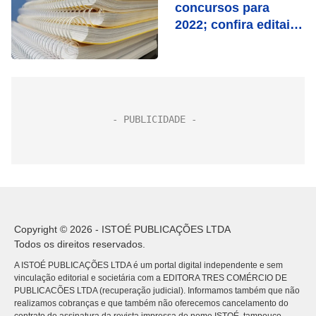
concursos para
2022; confira editais
abertos
Copyright © 2026 - ISTOÉ PUBLICAÇÕES LTDA
Todos os direitos reservados.
A ISTOÉ PUBLICAÇÕES LTDA é um portal digital independente e sem
vinculação editorial e societária com a EDITORA TRES COMÉRCIO DE
PUBLICACÕES LTDA (recuperação judicial). Informamos também que não
realizamos cobranças e que também não oferecemos cancelamento do