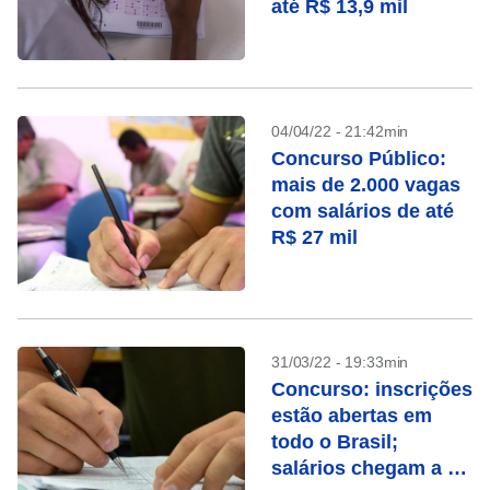
até R$ 13,9 mil
04/04/22 - 21:42min
Concurso Público:
mais de 2.000 vagas
com salários de até
R$ 27 mil
31/03/22 - 19:33min
Concurso: inscrições
estão abertas em
todo o Brasil;
salários chegam a R$