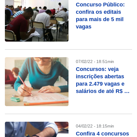
Concurso Público:
confira os editais
para mais de 5 mil
vagas
07/02/22 - 18:51min
Concursos: veja
inscrições abertas
para 2.479 vagas e
salários de até R$ 30
mil
04/02/22 - 18:15min
Confira 4 concursos