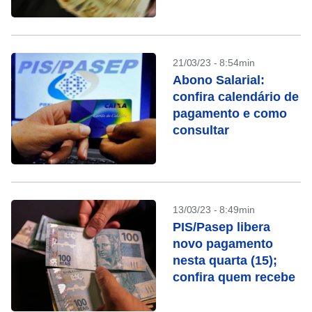
21/03/23 - 8:54min
Abono Salarial:
confira calendário de
pagamento e como
consultar
13/03/23 - 8:49min
PIS/Pasep libera
novo pagamento
nesta quarta (15);
confira quem recebe