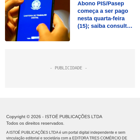
Abono PIS/Pasep
começa a ser pago
nesta quarta-feira
(15); saiba consultar
o valor
Copyright © 2026 - ISTOÉ PUBLICAÇÕES LTDA
Todos os direitos reservados.
A ISTOÉ PUBLICAÇÕES LTDA é um portal digital independente e sem
vinculação editorial e societária com a EDITORA TRES COMÉRCIO DE