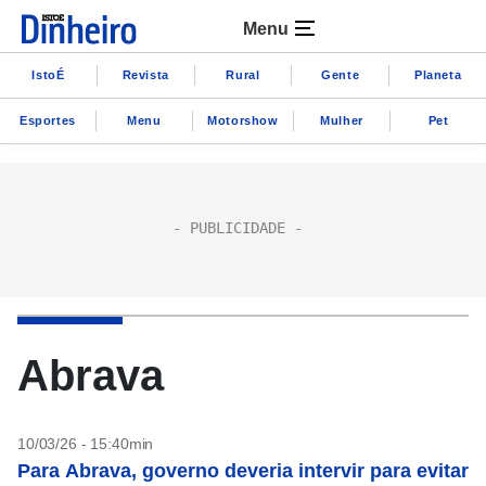
Menu
IstoÉ
Revista
Rural
Gente
Planeta
Esportes
Menu
Motorshow
Mulher
Pet
Abrava
10/03/26 - 15:40min
Para Abrava, governo deveria intervir para evitar