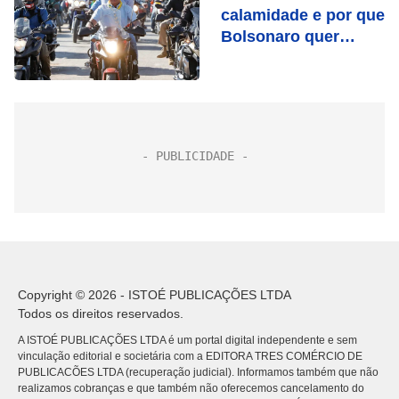
calamidade e por que
Bolsonaro quer
decretá-lo
Copyright © 2026 - ISTOÉ PUBLICAÇÕES LTDA
Todos os direitos reservados.
A ISTOÉ PUBLICAÇÕES LTDA é um portal digital independente e sem
vinculação editorial e societária com a EDITORA TRES COMÉRCIO DE
PUBLICACÕES LTDA (recuperação judicial). Informamos também que não
realizamos cobranças e que também não oferecemos cancelamento do