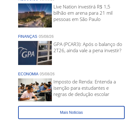
Live Nation investirá R$ 1,5
bilhão em arena para 21 mil
pessoas em São Paulo
FINANÇAS
05/08/26
GPA (PCAR3): Após o balanço do
2T26, ainda vale a pena investir?
ECONOMIA
05/08/26
Imposto de Renda: Entenda a
isenção para estudantes e
regras de dedução escolar
Mais Noticias