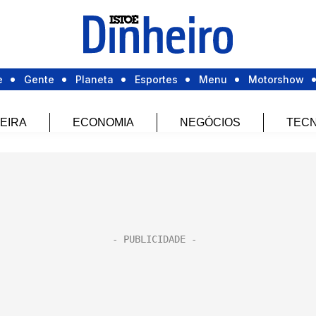
e
Gente
Planeta
Esportes
Menu
Motorshow
EIRA
ECONOMIA
NEGÓCIOS
TECN