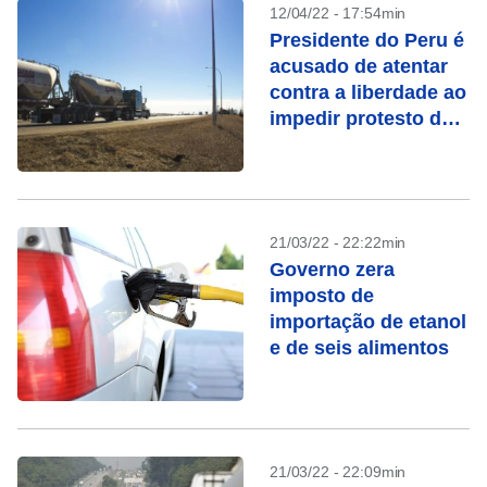
12/04/22 - 17:54min
Presidente do Peru é
acusado de atentar
contra a liberdade ao
impedir protesto de
caminhoneiros
21/03/22 - 22:22min
Governo zera
imposto de
importação de etanol
e de seis alimentos
21/03/22 - 22:09min