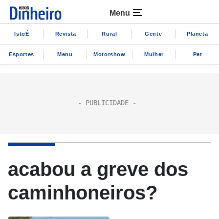
Menu
IstoÉ
Revista
Rural
Gente
Planeta
Esportes
Menu
Motorshow
Mulher
Pet
acabou a greve dos
caminhoneiros?