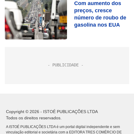
Com aumento dos
preços, cresce
número de roubo de
gasolina nos EUA
Copyright © 2026 - ISTOÉ PUBLICAÇÕES LTDA
Todos os direitos reservados.
A ISTOÉ PUBLICAÇÕES LTDA é um portal digital independente e sem
vinculação editorial e societária com a EDITORA TRES COMÉRCIO DE