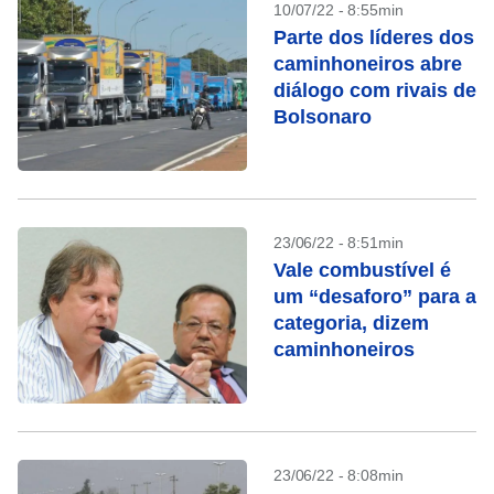
10/07/22 - 8:55min
Parte dos líderes dos
caminhoneiros abre
diálogo com rivais de
Bolsonaro
23/06/22 - 8:51min
Vale combustível é
um “desaforo” para a
categoria, dizem
caminhoneiros
23/06/22 - 8:08min