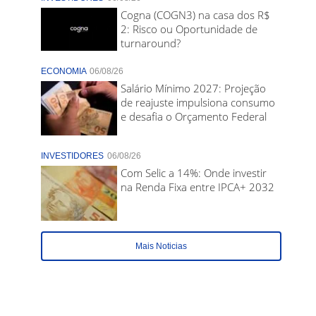
Cogna (COGN3) na casa dos R$
2: Risco ou Oportunidade de
turnaround?
ECONOMIA
06/08/26
Salário Mínimo 2027: Projeção
de reajuste impulsiona consumo
e desafia o Orçamento Federal
INVESTIDORES
06/08/26
Com Selic a 14%: Onde investir
na Renda Fixa entre IPCA+ 2032
Mais Noticias