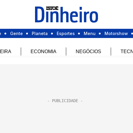
e
Gente
Planeta
Esportes
Menu
Motorshow
EIRA
ECONOMIA
NEGÓCIOS
TECN