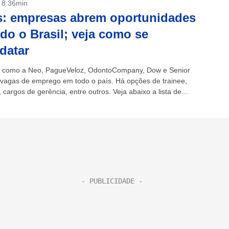
- 8:36min
: empresas abrem oportunidades
do o Brasil; veja como se
datar
 como a Neo, PagueVeloz, OdontoCompany, Dow e Senior
vagas de emprego em todo o país. Há opções de trainee,
cargos de gerência, entre outros. Veja abaixo a lista de