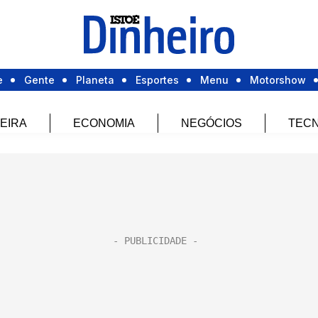
e
Gente
Planeta
Esportes
Menu
Motorshow
EIRA
ECONOMIA
NEGÓCIOS
TECN