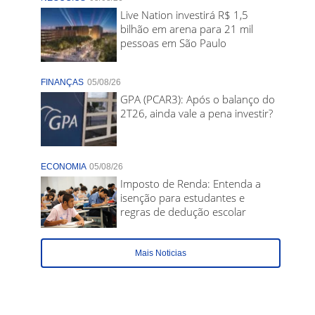
Live Nation investirá R$ 1,5
bilhão em arena para 21 mil
pessoas em São Paulo
FINANÇAS
05/08/26
GPA (PCAR3): Após o balanço do
2T26, ainda vale a pena investir?
ECONOMIA
05/08/26
Imposto de Renda: Entenda a
isenção para estudantes e
regras de dedução escolar
Mais Noticias