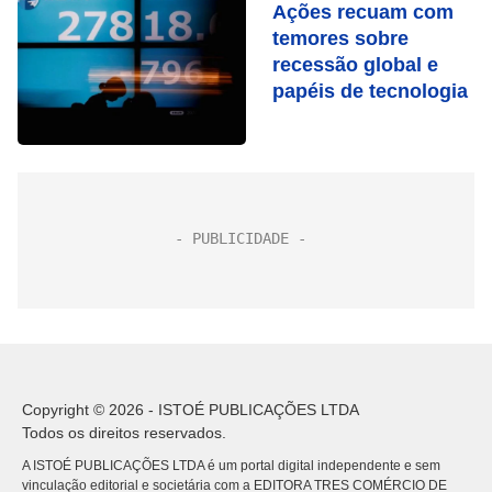
Ações recuam com
temores sobre
recessão global e
papéis de tecnologia
Copyright © 2026 - ISTOÉ PUBLICAÇÕES LTDA
Todos os direitos reservados.
A ISTOÉ PUBLICAÇÕES LTDA é um portal digital independente e sem
vinculação editorial e societária com a EDITORA TRES COMÉRCIO DE