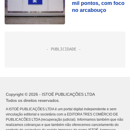
mil pontos, com foco
no arcabouço
Copyright © 2026 - ISTOÉ PUBLICAÇÕES LTDA
Todos os direitos reservados.
A ISTOÉ PUBLICAÇÕES LTDA é um portal digital independente e sem
vinculação editorial e societária com a EDITORA TRES COMÉRCIO DE
PUBLICACÕES LTDA (recuperação judicial). Informamos também que não
realizamos cobranças e que também não oferecemos cancelamento do