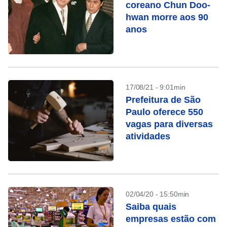
coreano Chun Doo-
hwan morre aos 90
anos
17/08/21 - 9:01min
Prefeitura de São
Paulo oferece 550
vagas para diversas
atividades
02/04/20 - 15:50min
Saiba quais
empresas estão com