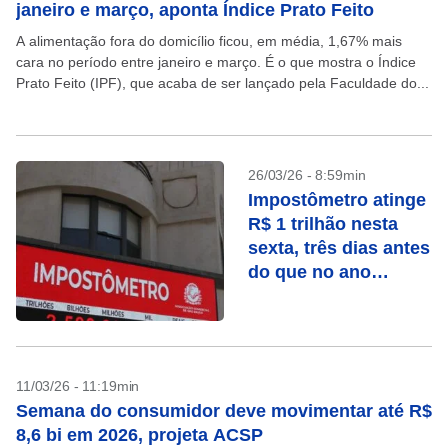
janeiro e março, aponta Índice Prato Feito
A alimentação fora do domicílio ficou, em média, 1,67% mais
cara no período entre janeiro e março. É o que mostra o Índice
Prato Feito (IPF), que acaba de ser lançado pela Faculdade do...
26/03/26 - 8:59min
Impostômetro atinge
R$ 1 trilhão nesta
sexta, três dias antes
do que no ano
passado
11/03/26 - 11:19min
Semana do consumidor deve movimentar até R$
8,6 bi em 2026, projeta ACSP