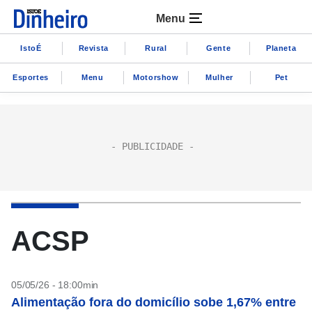
Menu
IstoÉ
Revista
Rural
Gente
Planeta
Esportes
Menu
Motorshow
Mulher
Pet
ACSP
05/05/26 - 18:00min
Alimentação fora do domicílio sobe 1,67% entre