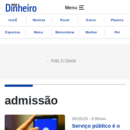
Menu
IstoÉ
Revista
Rural
Gente
Planeta
Esportes
Menu
Motorshow
Mulher
Pet
admissão
05/10/25 - 9:00min
Serviço público é o