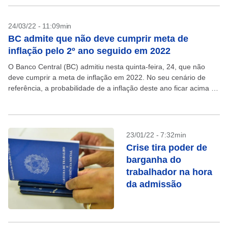
24/03/22 - 11:09min
BC admite que não deve cumprir meta de
inflação pelo 2º ano seguido em 2022
O Banco Central (BC) admitiu nesta quinta-feira, 24, que não
deve cumprir a meta de inflação em 2022. No seu cenário de
referência, a probabilidade de a inflação deste ano ficar acima do
teto...
23/01/22 - 7:32min
Crise tira poder de
barganha do
trabalhador na hora
da admissão