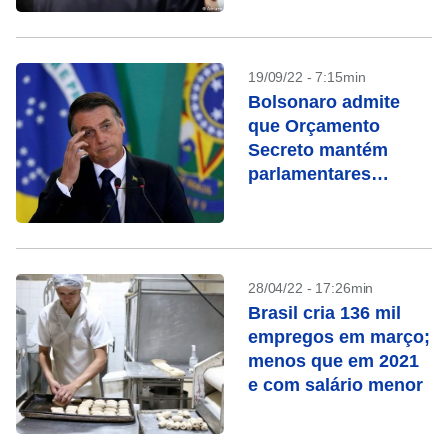
19/09/22 - 7:15min
Bolsonaro admite
que Orçamento
Secreto mantém
parlamentares
beneficiados ocultos
28/04/22 - 17:26min
Brasil cria 136 mil
empregos em março;
menos que em 2021
e com salário menor