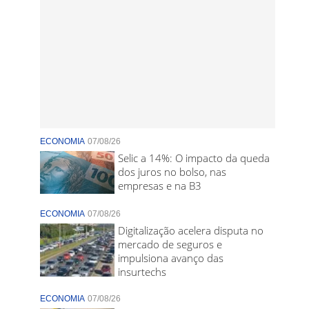
ECONOMIA
07/08/26
Selic a 14%: O impacto da queda
dos juros no bolso, nas
empresas e na B3
ECONOMIA
07/08/26
Digitalização acelera disputa no
mercado de seguros e
impulsiona avanço das
insurtechs
ECONOMIA
07/08/26