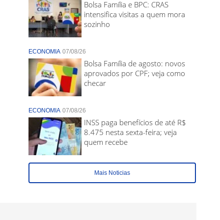
Bolsa Família e BPC: CRAS
intensifica visitas a quem mora
sozinho
ECONOMIA
07/08/26
Bolsa Família de agosto: novos
aprovados por CPF; veja como
checar
ECONOMIA
07/08/26
INSS paga benefícios de até R$
8.475 nesta sexta-feira; veja
quem recebe
Mais Noticias