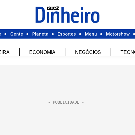
e
Gente
Planeta
Esportes
Menu
Motorshow
EIRA
ECONOMIA
NEGÓCIOS
TECN