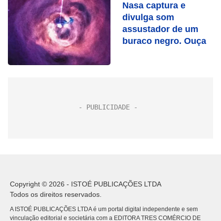
Nasa captura e
divulga som
assustador de um
buraco negro. Ouça
Copyright © 2026 - ISTOÉ PUBLICAÇÕES LTDA
Todos os direitos reservados.
A ISTOÉ PUBLICAÇÕES LTDA é um portal digital independente e sem
vinculação editorial e societária com a EDITORA TRES COMÉRCIO DE