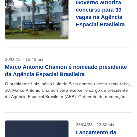
Governo autoriza
concurso para 30
vagas na Agência
Espacial Brasileira
30/06/23 - 15:49min
Marco Antonio Chamon é nomeado presidente
da Agência Espacial Brasileira
O presidente Luiz Inácio Lula da Silva nomeou nesta sexta-feira,
30, Marco Antonio Chamon para exercer o cargo de presidente
da Agência Espacial Brasileira (AEB). O decreto de nomeação
está publicado no Diário Oficial...
26/04/23 - 22:30min
Lançamento da