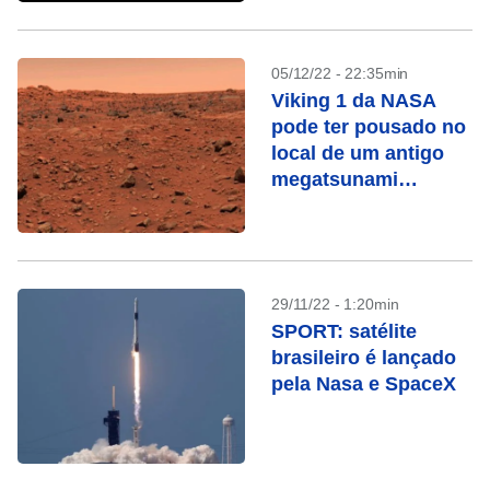
05/12/22 - 22:35min
Viking 1 da NASA
pode ter pousado no
local de um antigo
megatsunami
marciano
29/11/22 - 1:20min
SPORT: satélite
brasileiro é lançado
pela Nasa e SpaceX