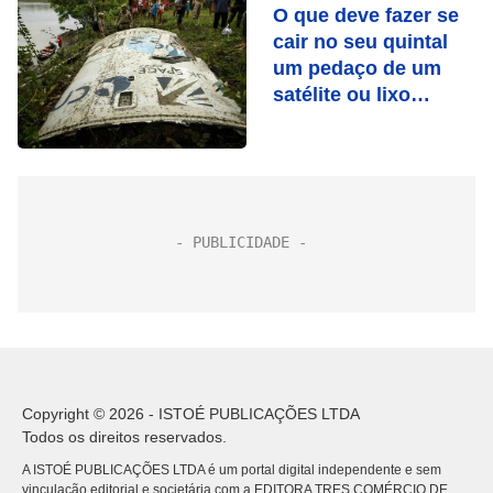
O que deve fazer se
cair no seu quintal
um pedaço de um
satélite ou lixo
espacial?
Copyright © 2026 - ISTOÉ PUBLICAÇÕES LTDA
Todos os direitos reservados.
A ISTOÉ PUBLICAÇÕES LTDA é um portal digital independente e sem
vinculação editorial e societária com a EDITORA TRES COMÉRCIO DE