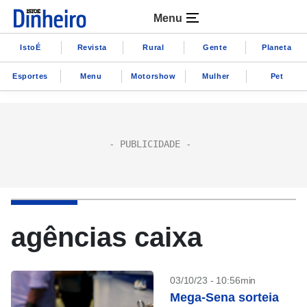
Menu
IstoÉ
Revista
Rural
Gente
Planeta
Esportes
Menu
Motorshow
Mulher
Pet
agências caixa
03/10/23 - 10:56min
Mega-Sena sorteia