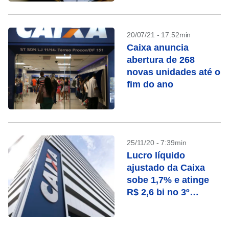
20/07/21 - 17:52min
Caixa anuncia
abertura de 268
novas unidades até o
fim do ano
25/11/20 - 7:39min
Lucro líquido
ajustado da Caixa
sobe 1,7% e atinge
R$ 2,6 bi no 3º
trimestre