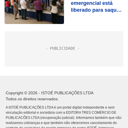
emergencial está
liberado para saque
aos nascidos em
maio
Copyright © 2026 - ISTOÉ PUBLICAÇÕES LTDA
Todos os direitos reservados.
A ISTOÉ PUBLICAÇÕES LTDA é um portal digital independente e sem
vinculação editorial e societária com a EDITORA TRES COMÉRCIO DE
PUBLICACÕES LTDA (recuperação judicial). Informamos também que não
realizamos cobranças e que também não oferecemos cancelamento do