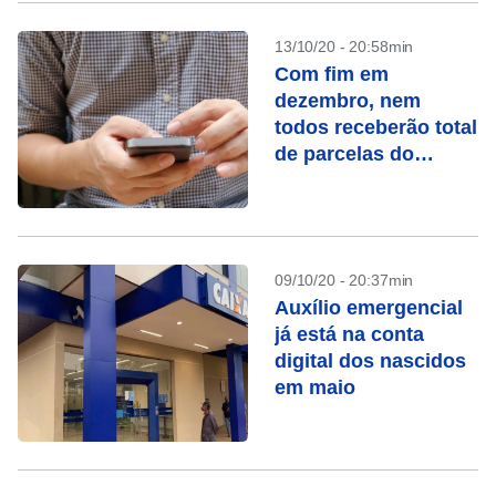
13/10/20 - 20:58min
Com fim em
dezembro, nem
todos receberão total
de parcelas do
auxílio emergencial
09/10/20 - 20:37min
Auxílio emergencial
já está na conta
digital dos nascidos
em maio