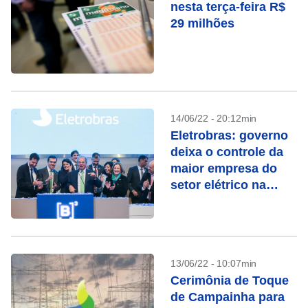
nesta terça-feira R$
29 milhões
14/06/22 - 20:12min
Eletrobras: governo
deixa o controle da
maior empresa do
setor elétrico na
América Latina
13/06/22 - 10:07min
Cerimônia de Toque
de Campainha para