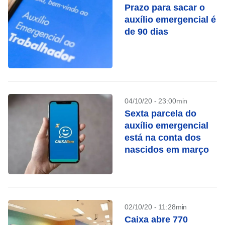
Prazo para sacar o
auxílio emergencial é
de 90 dias
04/10/20 - 23:00min
Sexta parcela do
auxílio emergencial
está na conta dos
nascidos em março
02/10/20 - 11:28min
Caixa abre 770