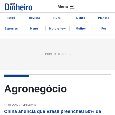
Menu
IstoÉ
Revista
Rural
Gente
Planeta
Esportes
Menu
Motorshow
Mulher
Pet
Agronegócio
11/05/26 - 14:04min
China anuncia que Brasil preencheu 50% da