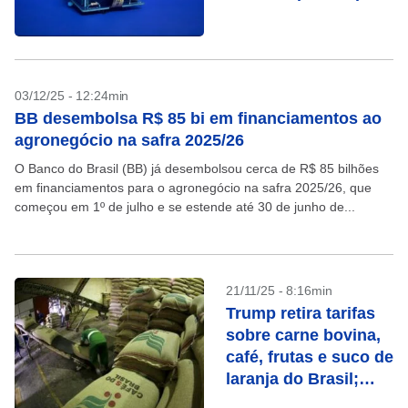
SpaceX
03/12/25 - 12:24min
BB desembolsa R$ 85 bi em financiamentos ao
agronegócio na safra 2025/26
O Banco do Brasil (BB) já desembolsou cerca de R$ 85 bilhões
em financiamentos para o agronegócio na safra 2025/26, que
começou em 1º de julho e se estende até 30 de junho de...
21/11/25 - 8:16min
Trump retira tarifas
sobre carne bovina,
café, frutas e suco de
laranja do Brasil;
veja a lista