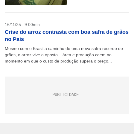
16/11/25 - 9:00min
Crise do arroz contrasta com boa safra de grãos
no País
Mesmo com o Brasil a caminho de uma nova safra recorde de
grãos, o arroz vive o oposto – área e produção caem no
momento em que o custo de produção supera o preço...