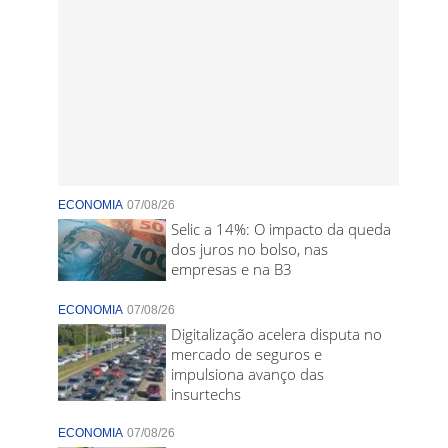
ECONOMIA
07/08/26
Selic a 14%: O impacto da queda
dos juros no bolso, nas
empresas e na B3
ECONOMIA
07/08/26
Digitalização acelera disputa no
mercado de seguros e
impulsiona avanço das
insurtechs
ECONOMIA
07/08/26