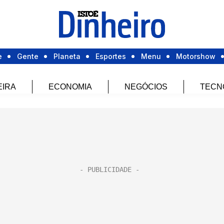
e
Gente
Planeta
Esportes
Menu
Motorshow
EIRA
ECONOMIA
NEGÓCIOS
TECN