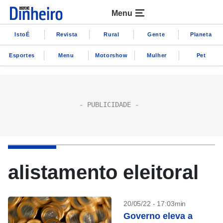
Menu
IstoÉ
Revista
Rural
Gente
Planeta
Esportes
Menu
Motorshow
Mulher
Pet
alistamento eleitoral
20/05/22 - 17:03min
Governo eleva a