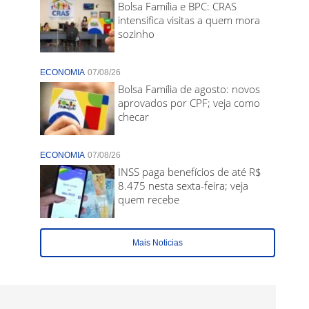
Bolsa Família e BPC: CRAS
intensifica visitas a quem mora
sozinho
ECONOMIA
07/08/26
Bolsa Família de agosto: novos
aprovados por CPF; veja como
checar
ECONOMIA
07/08/26
INSS paga benefícios de até R$
8.475 nesta sexta-feira; veja
quem recebe
Mais Noticias