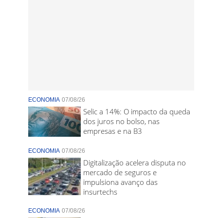
ECONOMIA
07/08/26
Selic a 14%: O impacto da queda
dos juros no bolso, nas
empresas e na B3
ECONOMIA
07/08/26
Digitalização acelera disputa no
mercado de seguros e
impulsiona avanço das
insurtechs
ECONOMIA
07/08/26