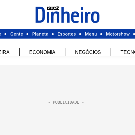
e
Gente
Planeta
Esportes
Menu
Motorshow
EIRA
ECONOMIA
NEGÓCIOS
TECN