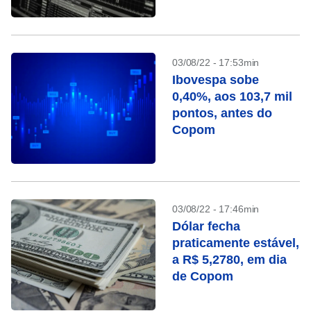
03/08/22 - 17:53min
Ibovespa sobe
0,40%, aos 103,7 mil
pontos, antes do
Copom
03/08/22 - 17:46min
Dólar fecha
praticamente estável,
a R$ 5,2780, em dia
de Copom