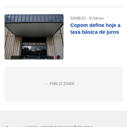
03/08/22 - 8:34min
Copom define hoje a
taxa básica de juros