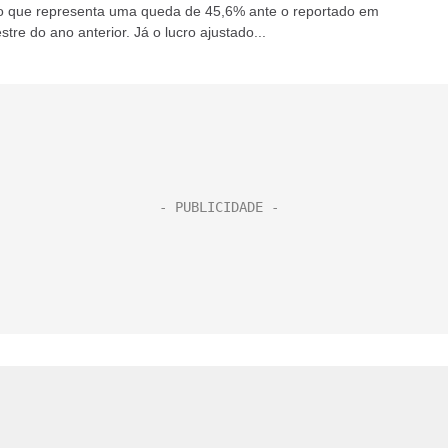
o que representa uma queda de 45,6% ante o reportado em
estre do ano anterior. Já o lucro ajustado...