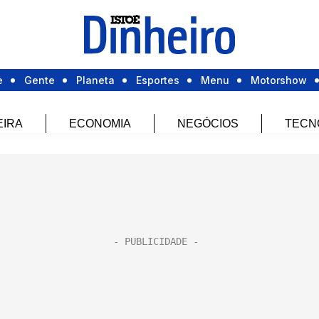
e
Gente
Planeta
Esportes
Menu
Motorshow
EIRA
ECONOMIA
NEGÓCIOS
TECN