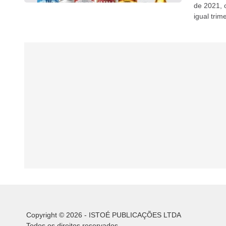
de 2021, 
igual trim
Copyright © 2026 - ISTOÉ PUBLICAÇÕES LTDA
Todos os direitos reservados.