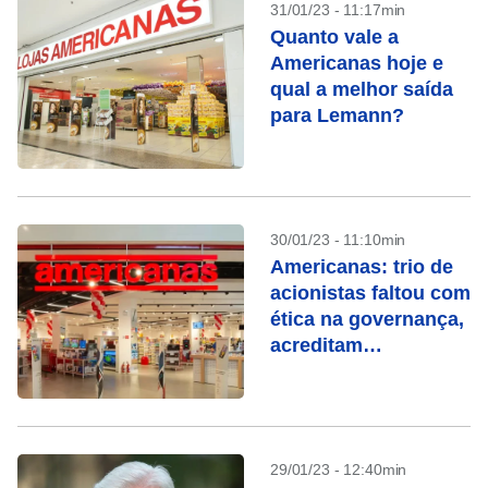
31/01/23 - 11:17min
Quanto vale a
Americanas hoje e
qual a melhor saída
para Lemann?
30/01/23 - 11:10min
Americanas: trio de
acionistas faltou com
ética na governança,
acreditam
especialistas
29/01/23 - 12:40min