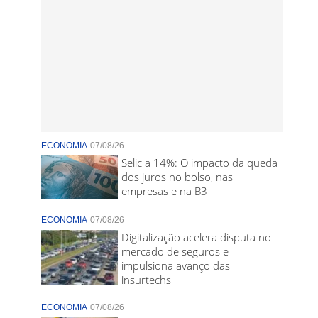
ECONOMIA
07/08/26
Selic a 14%: O impacto da queda
dos juros no bolso, nas
empresas e na B3
ECONOMIA
07/08/26
Digitalização acelera disputa no
mercado de seguros e
impulsiona avanço das
insurtechs
ECONOMIA
07/08/26