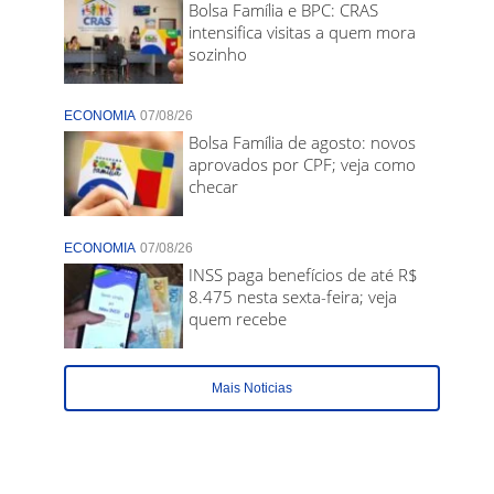
Bolsa Família e BPC: CRAS
intensifica visitas a quem mora
sozinho
ECONOMIA
07/08/26
Bolsa Família de agosto: novos
aprovados por CPF; veja como
checar
ECONOMIA
07/08/26
INSS paga benefícios de até R$
8.475 nesta sexta-feira; veja
quem recebe
Mais Noticias