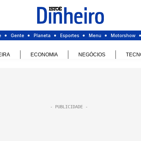
e
Gente
Planeta
Esportes
Menu
Motorshow
EIRA
ECONOMIA
NEGÓCIOS
TECN