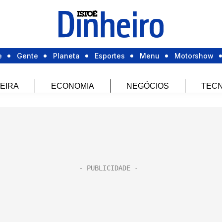
e
Gente
Planeta
Esportes
Menu
Motorshow
EIRA
ECONOMIA
NEGÓCIOS
TECN