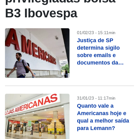
B3 Ibovespa
01/02/23 - 15:11min
Justiça de SP
determina sigilo
sobre emails e
documentos da
Americanas
31/01/23 - 11:17min
Quanto vale a
Americanas hoje e
qual a melhor saída
para Lemann?