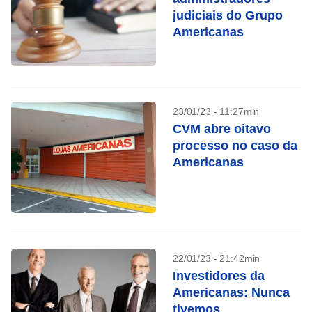
judiciais do Grupo
Americanas
23/01/23 - 11:27min
CVM abre oitavo
processo no caso da
Americanas
22/01/23 - 21:42min
Investidores da
Americanas: Nunca
tivemos