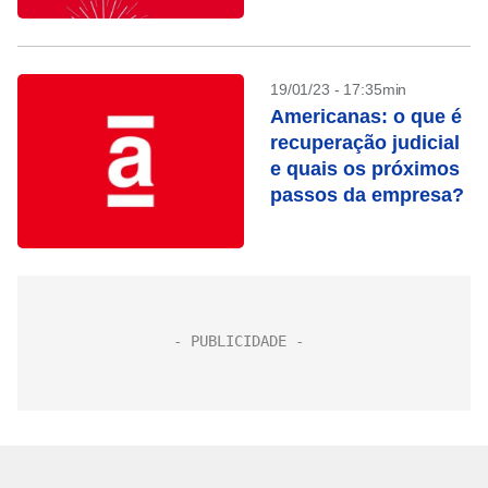
19/01/23 - 17:35min
Americanas: o que é
recuperação judicial
e quais os próximos
passos da empresa?