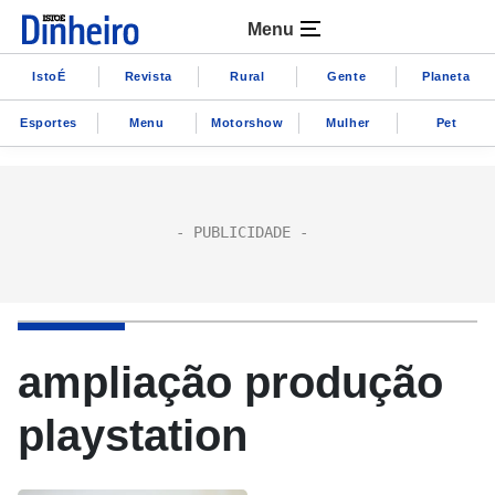
Menu
IstoÉ
Revista
Rural
Gente
Planeta
Esportes
Menu
Motorshow
Mulher
Pet
ampliação produção
playstation