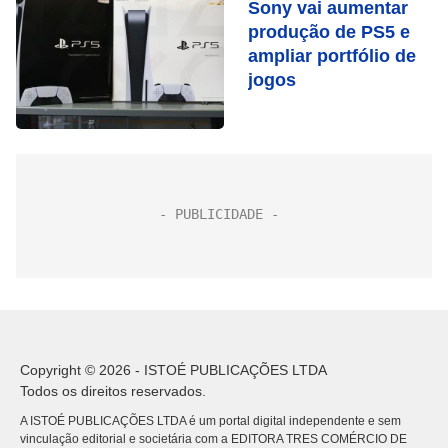
Sony vai aumentar
produção de PS5 e
ampliar portfólio de
jogos
Copyright © 2026 - ISTOÉ PUBLICAÇÕES LTDA
Todos os direitos reservados.
A ISTOÉ PUBLICAÇÕES LTDA é um portal digital independente e sem
vinculação editorial e societária com a EDITORA TRES COMÉRCIO DE