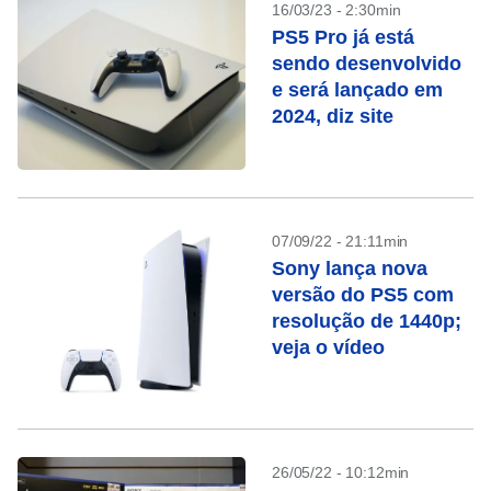
16/03/23 - 2:30min
PS5 Pro já está
sendo desenvolvido
e será lançado em
2024, diz site
07/09/22 - 21:11min
Sony lança nova
versão do PS5 com
resolução de 1440p;
veja o vídeo
26/05/22 - 10:12min