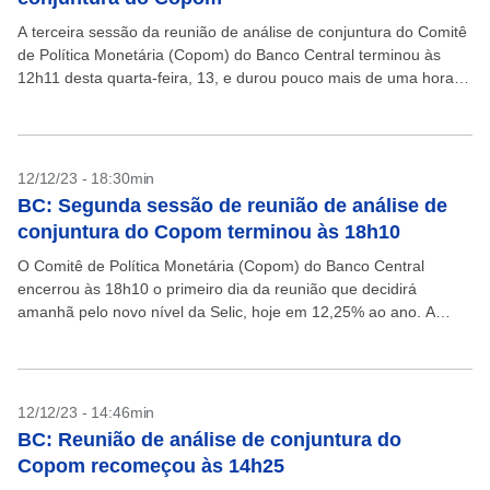
A terceira sessão da reunião de análise de conjuntura do Comitê
de Política Monetária (Copom) do Banco Central terminou às
12h11 desta quarta-feira, 13, e durou pouco mais de uma hora.
Nessa fase da...
12/12/23 - 18:30min
BC: Segunda sessão de reunião de análise de
conjuntura do Copom terminou às 18h10
O Comitê de Política Monetária (Copom) do Banco Central
encerrou às 18h10 o primeiro dia da reunião que decidirá
amanhã pelo novo nível da Selic, hoje em 12,25% ao ano. A
expectativa unânime do...
12/12/23 - 14:46min
BC: Reunião de análise de conjuntura do
Copom recomeçou às 14h25