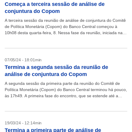
Começa a terceira sessão de análise de
conjuntura do Copom
A terceira sessão da reunião de análise de conjuntura do Comitê
de Política Monetária (Copom) do Banco Central começou à
10h08 desta quarta-feira, 8. Nessa fase da reunião, iniciada na
terça-feira, o colegiado revisita...
07/05/24 - 18:01min
Termina a segunda sessão da reunião de
análise de conjuntura do Copom
A segunda sessão da primeira parte da reunião do Comitê de
Política Monetária (Copom) do Banco Central terminou há pouco,
às 17h49. A primeira fase do encontro, que se estende até a
manhã de...
19/03/24 - 12:14min
Termina a primeira parte de análise de