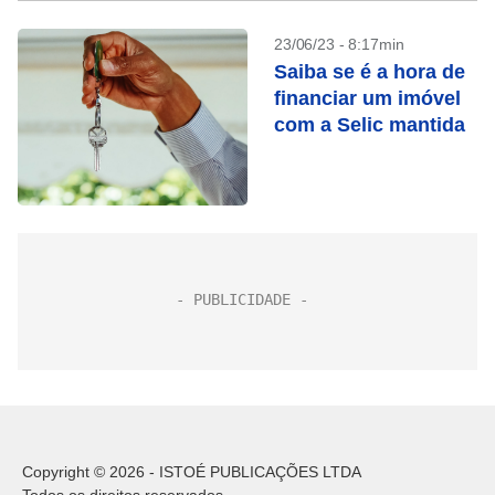
23/06/23 - 8:17min
Saiba se é a hora de
financiar um imóvel
com a Selic mantida
Copyright © 2026 - ISTOÉ PUBLICAÇÕES LTDA