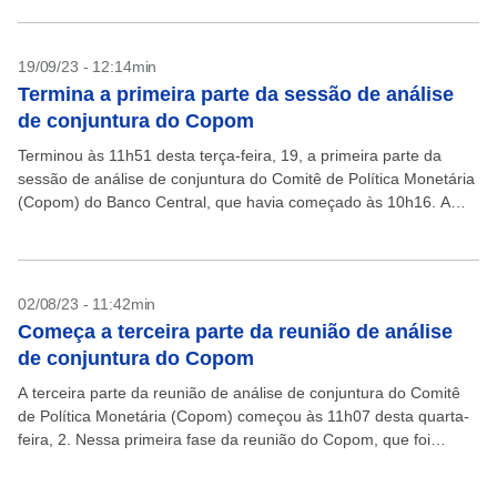
19/09/23 - 12:14min
Termina a primeira parte da sessão de análise
de conjuntura do Copom
Terminou às 11h51 desta terça-feira, 19, a primeira parte da
sessão de análise de conjuntura do Comitê de Política Monetária
(Copom) do Banco Central, que havia começado às 10h16. A
análise de conjuntura é...
02/08/23 - 11:42min
Começa a terceira parte da reunião de análise
de conjuntura do Copom
A terceira parte da reunião de análise de conjuntura do Comitê
de Política Monetária (Copom) começou às 11h07 desta quarta-
feira, 2. Nessa primeira fase da reunião do Copom, que foi
iniciada na terça, o...