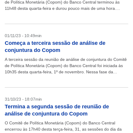
de Política Monetária (Copom) do Banco Central terminou às
11h48 desta quarta-feira e durou pouco mais de uma hora.
Nessa fase da reunião...
01/11/23 - 10:49min
Começa a terceira sessão de análise de
conjuntura do Copom
A terceira sessão da reunião de análise de conjuntura do Comitê
de Política Monetária (Copom) do Banco Central foi iniciada às
10h35 desta quarta-feira, 1º de novembro. Nessa fase da
reunião do Copom, que...
31/10/23 - 18:07min
Termina a segunda sessão de reunião de
análise de conjuntura do Copom
O Comitê de Política Monetária (Copom) do Banco Central
encerrou às 17h40 desta terça-feira, 31, as sessões do dia da