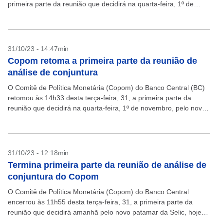
primeira parte da reunião que decidirá na quarta-feira, 1º de
novembro, pelo novo patamar...
31/10/23 - 14:47min
Copom retoma a primeira parte da reunião de
análise de conjuntura
O Comitê de Política Monetária (Copom) do Banco Central (BC)
retomou às 14h33 desta terça-feira, 31, a primeira parte da
reunião que decidirá na quarta-feira, 1º de novembro, pelo novo
nível da Selic, hoje...
31/10/23 - 12:18min
Termina primeira parte da reunião de análise de
conjuntura do Copom
O Comitê de Política Monetária (Copom) do Banco Central
encerrou às 11h55 desta terça-feira, 31, a primeira parte da
reunião que decidirá amanhã pelo novo patamar da Selic, hoje