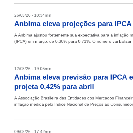
26/03/26 - 18:34min
Anbima eleva projeções para IPCA 
A Anbima ajustou fortemente sua expectativa para a inflação
(IPCA) em março, de 0,30% para 0,71%. O número vai balizar o
12/03/26 - 19:05min
Anbima eleva previsão para IPCA 
projeta 0,42% para abril
A Associação Brasileira das Entidades dos Mercados Financeiro
inflação medida pelo Índice Nacional de Preços ao Consumido
09/03/26 - 17:42min