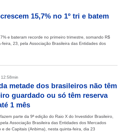
crescem 15,7% no 1º tri e batem
,7% e bateram recorde no primeiro trimestre, somando R$
feira, 23, pela Associação Brasileira das Entidades dos
- 12:58min
da metade dos brasileiros não têm
iro guardado ou só têm reserva
até 1 mês
fazem parte da 9ª edição do Raio X do Investidor Brasileiro,
 pela Associação Brasileira das Entidades dos Mercados
 e de Capitais (Anbima), nesta quinta-feira, dia 23