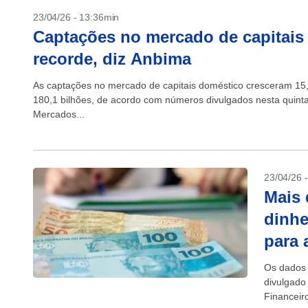
23/04/26 - 13:36min
Captações no mercado de capitais 
recorde, diz Anbima
As captações no mercado de capitais doméstico cresceram 15
180,1 bilhões, de acordo com números divulgados nesta quinta-
Mercados...
23/04/26 
Mais 
dinhe
para 
Os dados 
divulgado
Financeiro