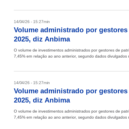
14/04/26 - 15:27min
Volume administrado por gestores
2025, diz Anbima
O volume de investimentos administrados por gestores de pat
7,45% em relação ao ano anterior, segundo dados divulgados nes
14/04/26 - 15:27min
Volume administrado por gestores
2025, diz Anbima
O volume de investimentos administrados por gestores de pat
7,45% em relação ao ano anterior, segundo dados divulgados nes