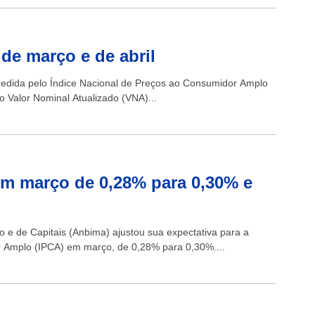
de março e de abril
 medida pelo Índice Nacional de Preços ao Consumidor Amplo
 Valor Nominal Atualizado (VNA)...
em março de 0,28% para 0,30% e
 e de Capitais (Anbima) ajustou sua expectativa para a
r Amplo (IPCA) em março, de 0,28% para 0,30%....