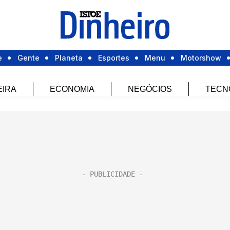
e
Gente
Planeta
Esportes
Menu
Motorshow
EIRA
ECONOMIA
NEGÓCIOS
TECN