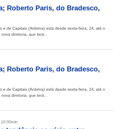
a; Roberto Paris, do Bradesco,
 e de Capitais (Anbima) está desde sexta-feira, 24, até o
ova diretoria, que terá...
a; Roberto Paris, do Bradesco,
 e de Capitais (Anbima) está desde sexta-feira, 24, até o
ova diretoria, que terá...
- 10:00min