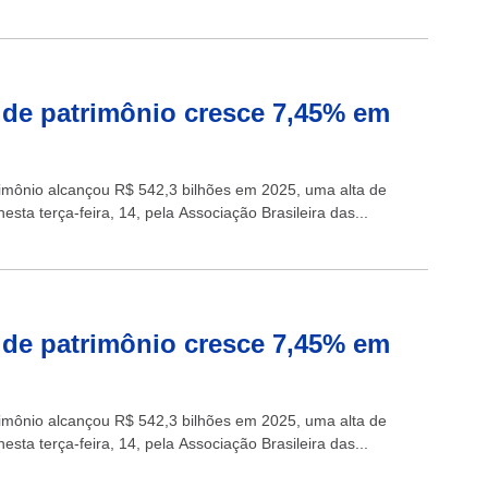
 de patrimônio cresce 7,45% em
rimônio alcançou R$ 542,3 bilhões em 2025, uma alta de
ta terça-feira, 14, pela Associação Brasileira das...
 de patrimônio cresce 7,45% em
rimônio alcançou R$ 542,3 bilhões em 2025, uma alta de
ta terça-feira, 14, pela Associação Brasileira das...