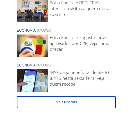
Bolsa Família e BPC: CRAS
intensifica visitas a quem mora
sozinho
ECONOMIA
07/08/26
Bolsa Família de agosto: novos
aprovados por CPF; veja como
checar
ECONOMIA
07/08/26
INSS paga benefícios de até R$
8.475 nesta sexta-feira; veja
quem recebe
Mais Noticias