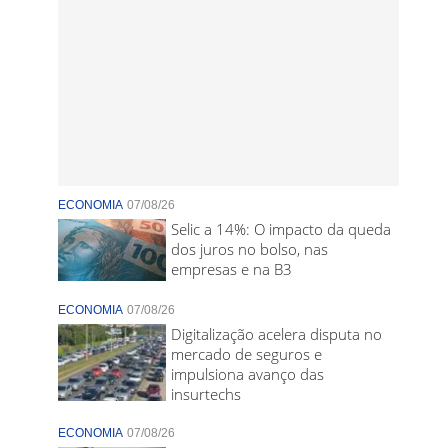
ECONOMIA
07/08/26
Selic a 14%: O impacto da queda
dos juros no bolso, nas
empresas e na B3
ECONOMIA
07/08/26
Digitalização acelera disputa no
mercado de seguros e
impulsiona avanço das
insurtechs
ECONOMIA
07/08/26