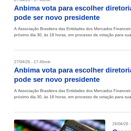
Anbima vota para escolher diretori
pode ser novo presidente
A Associação Brasileira das Entidades dos Mercados Financeiro
próximo dia 30, às 18 horas, em processo de votação para sua n
27/04/26 - 17:46min
Anbima vota para escolher diretori
pode ser novo presidente
A Associação Brasileira das Entidades dos Mercados Financeiro
próximo dia 30, às 18 horas, em processo de votação para sua n
26/04/26 