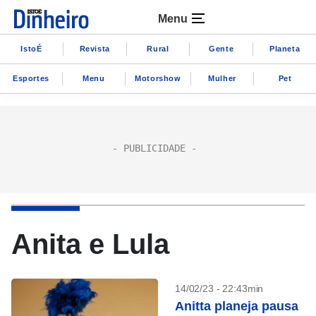
Menu
IstoÉ
Revista
Rural
Gente
Planeta
Esportes
Menu
Motorshow
Mulher
Pet
Anita e Lula
14/02/23 - 22:43min
Anitta planeja pausa