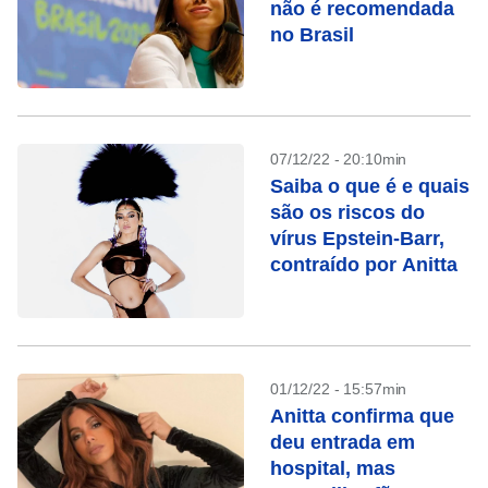
não é recomendada
no Brasil
07/12/22 - 20:10min
Saiba o que é e quais
são os riscos do
vírus Epstein-Barr,
contraído por Anitta
01/12/22 - 15:57min
Anitta confirma que
deu entrada em
hospital, mas