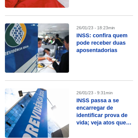
26/01/23 - 18:23min
INSS: confira quem
pode receber duas
aposentadorias
26/01/23 - 9:31min
INSS passa a se
encarregar de
identificar prova de
vida; veja atos que
contam