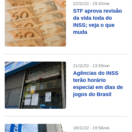
22/11/22 - 19:42min
STF aprova revisão
da vida toda do
INSS; veja o que
muda
21/11/22 - 13:59min
Agências do INSS
terão horário
especial em dias de
jogos do Brasil
18/11/22 - 19:56min