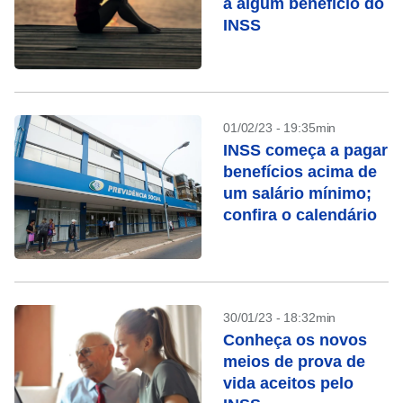
a algum benefício do
INSS
01/02/23 - 19:35min
INSS começa a pagar
benefícios acima de
um salário mínimo;
confira o calendário
30/01/23 - 18:32min
Conheça os novos
meios de prova de
vida aceitos pelo