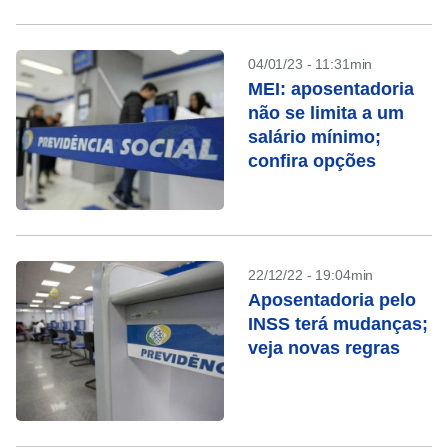
04/01/23 - 11:31min
MEI: aposentadoria
não se limita a um
salário mínimo;
confira opções
22/12/22 - 19:04min
Aposentadoria pelo
INSS terá mudanças;
veja novas regras