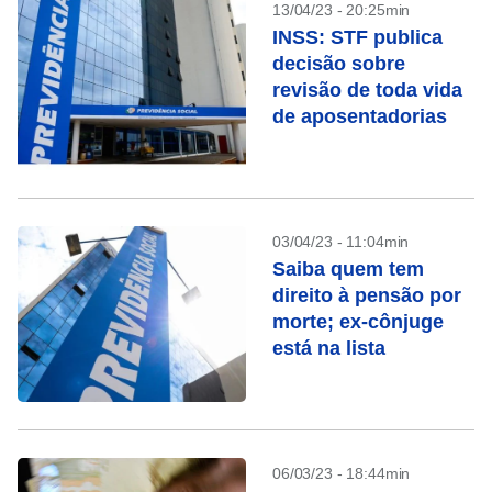
13/04/23 - 20:25min
INSS: STF publica
decisão sobre
revisão de toda vida
de aposentadorias
03/04/23 - 11:04min
Saiba quem tem
direito à pensão por
morte; ex-cônjuge
está na lista
06/03/23 - 18:44min