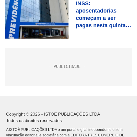
INSS:
aposentadorias
começam a ser
pagas nesta quinta
(24); veja calendário
até final do ano
Copyright © 2026 - ISTOÉ PUBLICAÇÕES LTDA
Todos os direitos reservados.
A ISTOÉ PUBLICAÇÕES LTDA é um portal digital independente e sem
vinculação editorial e societária com a EDITORA TRES COMÉRCIO DE