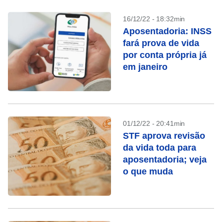
16/12/22 - 18:32min
Aposentadoria: INSS
fará prova de vida
por conta própria já
em janeiro
01/12/22 - 20:41min
STF aprova revisão
da vida toda para
aposentadoria; veja
o que muda