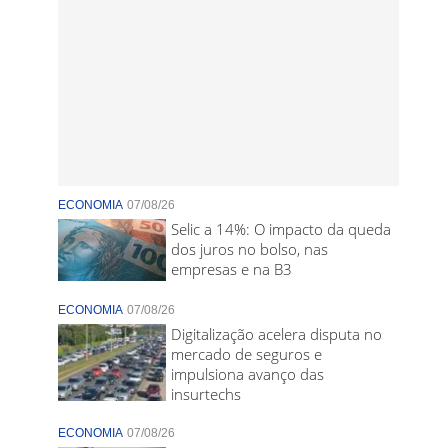
ECONOMIA
07/08/26
Selic a 14%: O impacto da queda
dos juros no bolso, nas
empresas e na B3
ECONOMIA
07/08/26
Digitalização acelera disputa no
mercado de seguros e
impulsiona avanço das
insurtechs
ECONOMIA
07/08/26