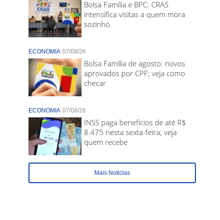
Bolsa Família e BPC: CRAS
intensifica visitas a quem mora
sozinho
ECONOMIA
07/08/26
Bolsa Família de agosto: novos
aprovados por CPF; veja como
checar
ECONOMIA
07/08/26
INSS paga benefícios de até R$
8.475 nesta sexta-feira; veja
quem recebe
Mais Noticias