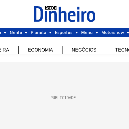
e
Gente
Planeta
Esportes
Menu
Motorshow
EIRA
ECONOMIA
NEGÓCIOS
TECN