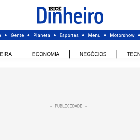
e
Gente
Planeta
Esportes
Menu
Motorshow
EIRA
ECONOMIA
NEGÓCIOS
TECN